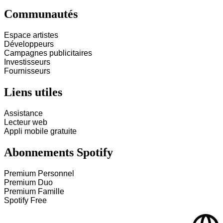
Communautés
Espace artistes
Développeurs
Campagnes publicitaires
Investisseurs
Fournisseurs
Liens utiles
Assistance
Lecteur web
Appli mobile gratuite
Abonnements Spotify
Premium Personnel
Premium Duo
Premium Famille
Spotify Free