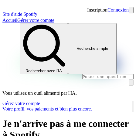
Inscription
Connexion
Site d'aide Spotify
Accueil
Gérer votre compte
Recherche simple
Rechercher avec l'IA
Vous utilisez un outil alimenté par l'IA.
Gérez votre compte
Votre profil, vos paiements et bien plus encore.
Je n'arrive pas à me connecter
à Spotify