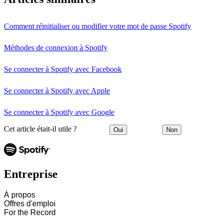
Comment réinitialiser ou modifier votre mot de passe Spotify
Méthodes de connexion à Spotify
Se connecter à Spotify avec Facebook
Se connecter à Spotify avec Apple
Se connecter à Spotify avec Google
Cet article était-il utile ?
Oui
Non
Entreprise
À propos
Offres d'emploi
For the Record