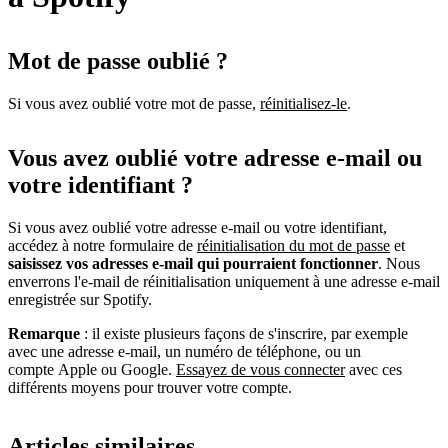
Mot de passe oublié ?
Si vous avez oublié votre mot de passe,
réinitialisez-le
.
Vous avez oublié votre adresse e-mail ou
votre identifiant ?
Si vous avez oublié votre adresse e-mail ou votre identifiant,
accédez à notre formulaire de
réinitialisation du mot de passe
et
saisissez vos adresses e-mail qui pourraient fonctionner
. Nous
enverrons l'e-mail de réinitialisation uniquement à une adresse e-mail
enregistrée sur Spotify.
Remarque
: il existe plusieurs façons de s'inscrire, par exemple
avec une adresse e-mail, un numéro de téléphone, ou un
compte Apple ou Google.
Essayez de vous connecter
avec ces
différents moyens pour trouver votre compte.
Articles similaires