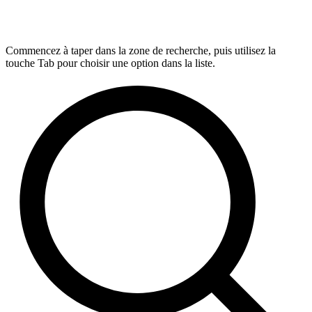
Commencez à taper dans la zone de recherche, puis utilisez la
touche Tab pour choisir une option dans la liste.