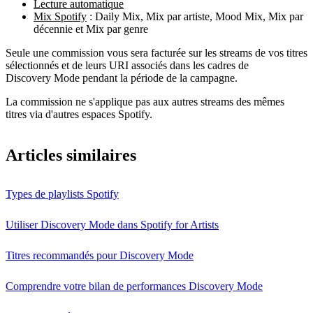
Lecture automatique
Mix Spotify
: Daily Mix, Mix par artiste, Mood Mix, Mix par
décennie et Mix par genre
Seule une commission vous sera facturée sur les streams de vos titres
sélectionnés et de leurs URI associés dans les cadres de
Discovery Mode pendant la période de la campagne.
La commission ne s'applique pas aux autres streams des mêmes
titres via d'autres espaces Spotify.
Articles similaires
Types de playlists Spotify
Utiliser Discovery Mode dans Spotify for Artists
Titres recommandés pour Discovery Mode
Comprendre votre bilan de performances Discovery Mode