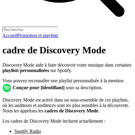
Accueil
Promotion et playlists
cadre de Discovery Mode
Discovery Mode aide à faire découvrir votre musique dans certaines
playlists personnalisées
sur Spotify.
Vous pouvez reconnaître une playlist personnalisée à la mention
Conçue pour [identifiant]
sous sa description.
Discovery Mode est activé dans un sous-ensemble de ces playlists,
où les auditeurs et auditrices sont les plus sensibles à la découverte.
Nous les appelons les
cadres de Discovery Mode
.
Les cadres de Discovery Mode incluent actuellement :
Spotify Radio