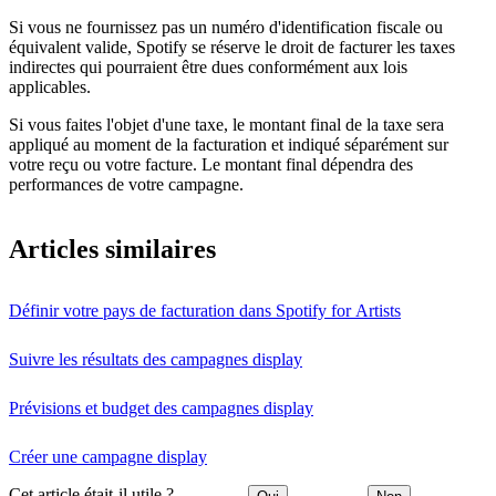
Si vous ne fournissez pas un numéro d'identification fiscale ou
équivalent valide, Spotify se réserve le droit de facturer les taxes
indirectes qui pourraient être dues conformément aux lois
applicables.
Si vous faites l'objet d'une taxe, le montant final de la taxe sera
appliqué au moment de la facturation et indiqué séparément sur
votre reçu ou votre facture. Le montant final dépendra des
performances de votre campagne.
Articles similaires
Définir votre pays de facturation dans Spotify for Artists
Suivre les résultats des campagnes display
Prévisions et budget des campagnes display
Créer une campagne display
Cet article était-il utile ?