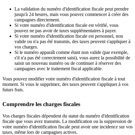
La validation du numéro d'identification fiscale peut prendre
jusqu'à 24 heures, mais vous pouvez commencer à créer des
campagnes directement.
Si votre numéro d'identification fiscale est vérifié, vous
pouvez ne pas avoir de taxes supplémentaires à payer.
Si votre numéro d'identification fiscale est personnel, non
valide ou n'a pas été transmis, des taxes peuvent s'appliquer à
vos charges.
Si le numéro apparaît comme étant non valide (par exemple,
s'il n'a pas été correctement saisi), vous aurez la possibilité de
saisir un nouveau numéro ou de continuer à réserver des
campagnes avec le traitement fiscal applicable.
Vous pouvez modifier votre numéro d'identification fiscale à tout
moment. Si vous le supprimez, des taxes peuvent s'appliquer à vos
futurs frais.
Comprendre les charges fiscales
Vos charges fiscales dépendent du statut du numéro d'identification
fiscale que vous avez transmis. La modification ou la suppression de
votre numéro d'identification fiscale peut avoir une incidence sur vos
taxes, même lors de campagnes actives.