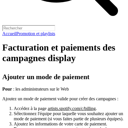
Accueil
Promotion et playlists
Facturation et paiements des
campagnes display
Ajouter un mode de paiement
Pour
: les administrateurs sur le Web
Ajoutez un mode de paiement valide pour créer des campagnes :
Accédez à la page
artists.spotify.com/c/billing
.
Sélectionnez l'équipe pour laquelle vous souhaitez ajouter un
mode de paiement (si vous faites partie de plusieurs équipes).
Ajoutez les informations de votre carte de paiement.