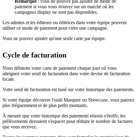
Remarque
: vous ne pouvez pas ajouter de mode de
paiement si vous vous trouvez sur un marché où les
campagnes display ne sont pas disponibles.
Les admins et les éditeurs ou éditrices dans votre équipe peuvent
utiliser ce mode de paiement pour créer une campagne.
Vous ne pouvez ajouter qu'une seule carte par équipe.
Cycle de facturation
Nous débitons votre carte de paiement chaque jour où vous
atteignez votre seuil de facturation dans votre devise de facturation
locale.
Votre seuil de facturation est basé sur votre historique des paiements.
Si votre équipe découvre l'outil Marquee ou Showcase, vous paierez
plus fréquemment et de plus petits montants.
À mesure que votre historique des paiements réussis s'étoffe, les
prélèvements devraient s'espacer pour réduire le nombre de factures
que vous recevez.