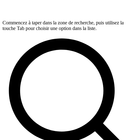
Commencez à taper dans la zone de recherche, puis utilisez la
touche Tab pour choisir une option dans la liste.