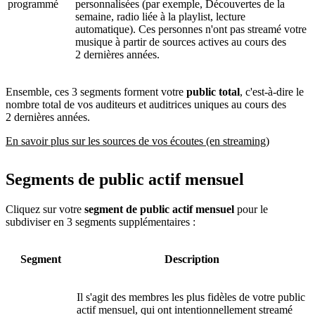
programmé
personnalisées (par exemple, Découvertes de la
semaine, radio liée à la playlist, lecture
automatique). Ces personnes n'ont pas streamé votre
musique à partir de sources actives au cours des
2 dernières années.
Ensemble, ces 3 segments forment votre
public total
, c'est-à-dire le
nombre total de vos auditeurs et auditrices uniques au cours des
2 dernières années.
En savoir plus sur les sources de vos écoutes (en streaming)
Segments de public actif mensuel
Cliquez sur votre
segment de public actif mensuel
pour le
subdiviser en 3 segments supplémentaires :
Segment
Description
Il s'agit des membres les plus fidèles de votre public
actif mensuel, qui ont intentionnellement streamé