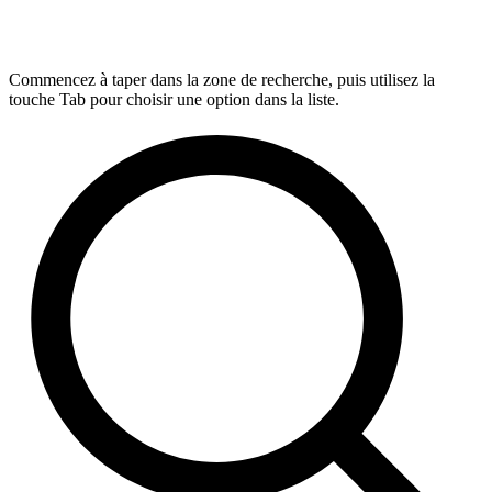
Commencez à taper dans la zone de recherche, puis utilisez la
touche Tab pour choisir une option dans la liste.