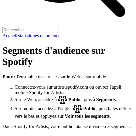
Accueil
Statistiques d'audience
Segments d'audience sur
Spotify
Pour :
l'ensemble des artistes sur le Web et sur mobile
Connectez-vous sur
artists.spotify.com
ou ouvrez l'appli
mobile Spotify for Artists.
Sur le Web, accédez à
Public
, puis à
Segments
.
Sur mobile, accédez à l'onglet
Public
, puis faites défiler
vers le bas et appuyez sur
Voir tous les segments
.
Dans Spotify for Artists, votre public total se divise en 3 segments :