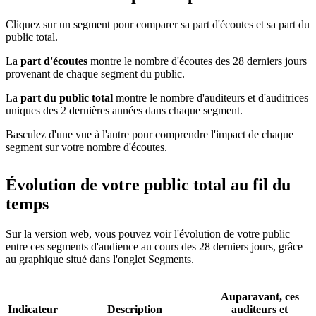
Cliquez sur un segment pour comparer sa part d'écoutes et sa part du
public total.
La
part d'écoutes
montre le nombre d'écoutes des 28 derniers jours
provenant de chaque segment du public.
La
part du public total
montre le nombre d'auditeurs et d'auditrices
uniques des 2 dernières années dans chaque segment.
Basculez d'une vue à l'autre pour comprendre l'impact de chaque
segment sur votre nombre d'écoutes.
Évolution de votre public total au fil du
temps
Sur la version web, vous pouvez voir l'évolution de votre public
entre ces segments d'audience au cours des 28 derniers jours, grâce
au graphique situé dans l'onglet Segments.
Auparavant, ces
Indicateur
Description
auditeurs et