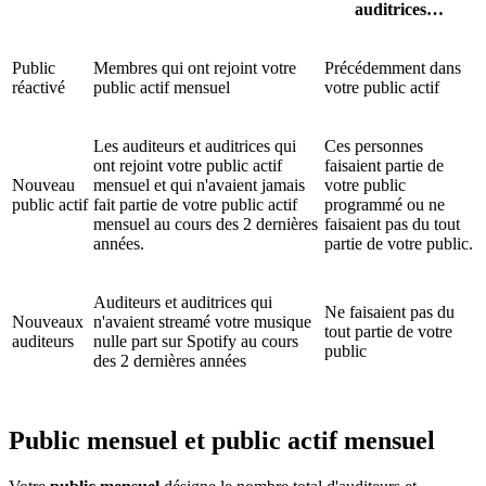
auditrices…
Public
Membres qui ont rejoint votre
Précédemment dans
réactivé
public actif mensuel
votre public actif
Les auditeurs et auditrices qui
Ces personnes
ont rejoint votre public actif
faisaient partie de
Nouveau
mensuel et qui n'avaient jamais
votre public
public actif
fait partie de votre public actif
programmé ou ne
mensuel au cours des 2 dernières
faisaient pas du tout
années.
partie de votre public.
Auditeurs et auditrices qui
Ne faisaient pas du
Nouveaux
n'avaient streamé votre musique
tout partie de votre
auditeurs
nulle part sur Spotify au cours
public
des 2 dernières années
Public mensuel et public actif mensuel