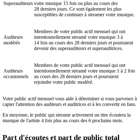
Superauditeurs
votre musique 15 fois ou plus au cours des
28 derniers jours. Ce sont également les plus
susceptibles de continuer à streamer votre musique.
Membres de votre public actif mensuel qui ont
Auditeurs
intentionnellement streamé votre musique 3 à
modérés
14 fois au cours des 28 derniers jours et pourraient
devenir des superauditeurs et superauditrices.
Membres de votre public actif mensuel qui ont
Auditeurs
intentionnellement streamé votre musique 1 à 2 fois
occasionnels
au cours des 28 derniers jours et pourraient
rejoindre votre public modéré.
Votre public actif mensuel vous aide à déterminer si vous parvenez à
capter l'attention des auditeurs et auditrices et à les convertir en fans.
En moyenne, le public qui streame activement un titre écoutera la
musique de l'artiste 4 fois plus au cours des 6 prochains mois.
Part d'écoutes et part de public total