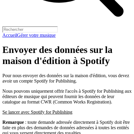
Accueil
Gérer votre musique
Envoyer des données sur la
maison d'édition à Spotify
Pour nous envoyer des données sur la maison d'édition, vous devez
avoir un compte Spotify for Publishing.
Nous pouvons uniquement offrir l'accès à Spotify for Publishing aux
éditeurs de musique qui peuvent fournir les données de leur
catalogue au format CWR (Common Works Registration).
Se lancer avec Spotify for Publishing
Remarque
: toute demande adressée directement à Spotify doit être
faite en plus des demandes de données adressées à toutes les entités
qui vous versent directement des royalties.