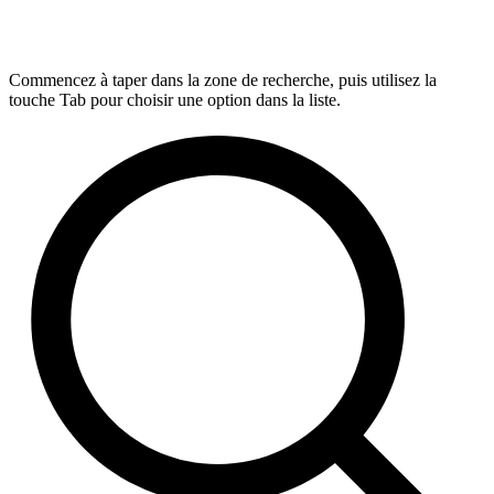
Commencez à taper dans la zone de recherche, puis utilisez la
touche Tab pour choisir une option dans la liste.