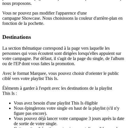
nous proposons.
Vous ne pouvez pas modifier l'apparence d'une
campagne Showcase. Nous choisissons la couleur d'arrière-plan en
fonction de la pochette.
Destinations
La section thématique correspond à la page vers laquelle les
personnes qui vous écoutent sont dirigées lorsqu'elles appuient sur
votre campagne. Par défaut, il s'agit de la page du single, de l'album
ou de l'EP dont vous faites la promotion.
Avec le format Marquee, vous pouvez choisir d'orienter le public
ciblé vers votre playlist This Is.
Éléments à garder à l'esprit avec les destinations de la playlist
This Is :
Vous avez besoin d'une playlist This Is éligible
Nous épinglerons votre single en haut de la playlist (s'il n'y
figure pas encore).
Vous pouvez déjà lancer votre campagne 3 jours après la date
de sortie de votre single.