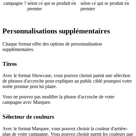
campagne ?
selon ce qui se produit en
selon ce qui se produit en
premier
premier
Personnalisations supplémentaires
Chaque format offre des options de personnalisation
supplémentaires.
Titres
Avec le format Showcase, vous pouvez choisir parmi une sélection
de phrases d'accroche pour expliquer au public ciblé pourquoi votre
sortie promue peut lui plaire.
Vous ne pouvez pas modifier la phrase d'accroche de votre
campagne avec Marquee.
Sélecteur de couleurs
Avec le format Marquee, vous pouvez choisir la couleur d'arrière-
plan de votre campagne. Vous pouvez choisir parmi les couleurs que