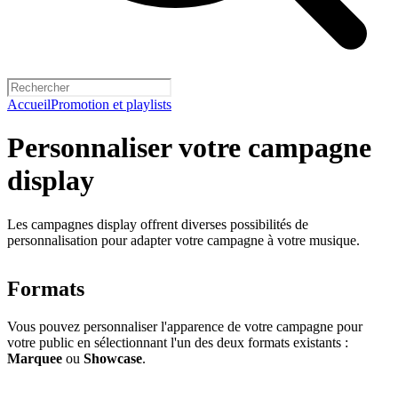
Accueil
Promotion et playlists
Personnaliser votre campagne
display
Les campagnes display offrent diverses possibilités de
personnalisation pour adapter votre campagne à votre musique.
Formats
Vous pouvez personnaliser l'apparence de votre campagne pour
votre public en sélectionnant l'un des deux formats existants :
Marquee
ou
Showcase
.