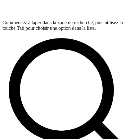
Commencez à taper dans la zone de recherche, puis utilisez la
touche Tab pour choisir une option dans la liste.