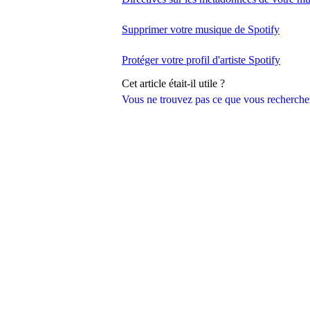
Supprimer votre musique de Spotify
Protéger votre profil d'artiste Spotify
Cet article était-il utile ?
Vous ne trouvez pas ce que vous recherche