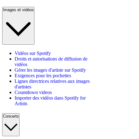
Images et vidéos
Vidéos sur Spotify
Droits et autorisations de diffusion de
vidéos
Gérer les images d'artiste sur Spotify
Exigences pour les pochettes
Lignes directrices relatives aux images
d'artistes
Countdown videos
Importer des vidéos dans Spotify for
Artists
Concerts