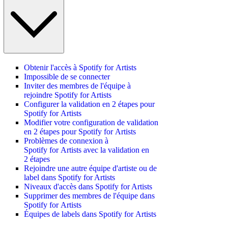
Obtenir l'accès à Spotify for Artists
Impossible de se connecter
Inviter des membres de l'équipe à
rejoindre Spotify for Artists
Configurer la validation en 2 étapes pour
Spotify for Artists
Modifier votre configuration de validation
en 2 étapes pour Spotify for Artists
Problèmes de connexion à
Spotify for Artists avec la validation en
2 étapes
Rejoindre une autre équipe d'artiste ou de
label dans Spotify for Artists
Niveaux d'accès dans Spotify for Artists
Supprimer des membres de l'équipe dans
Spotify for Artists
Équipes de labels dans Spotify for Artists