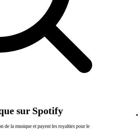
que sur Spotify
on de la musique et payent les royalties pour le