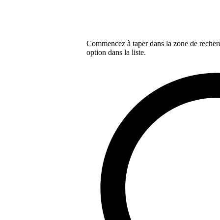
Commencez à taper dans la zone de recherch
option dans la liste.