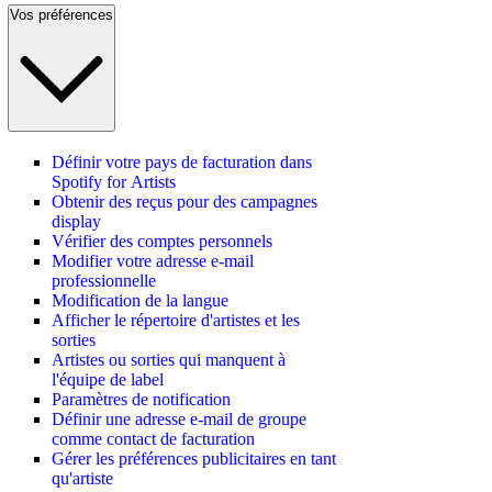
Vos préférences
Définir votre pays de facturation dans
Spotify for Artists
Obtenir des reçus pour des campagnes
display
Vérifier des comptes personnels
Modifier votre adresse e-mail
professionnelle
Modification de la langue
Afficher le répertoire d'artistes et les
sorties
Artistes ou sorties qui manquent à
l'équipe de label
Paramètres de notification
Définir une adresse e-mail de groupe
comme contact de facturation
Gérer les préférences publicitaires en tant
qu'artiste