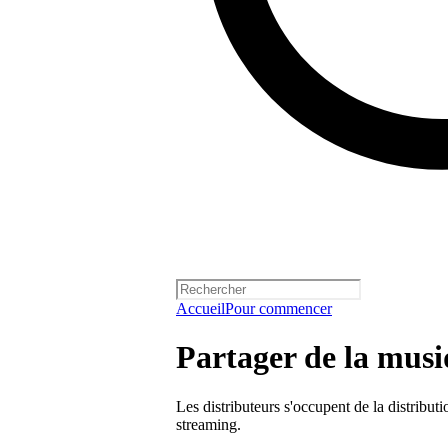
Accueil
Pour commencer
Partager de la musi
Les distributeurs s'occupent de la distributi
streaming.