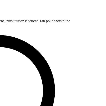
e, puis utilisez la touche Tab pour choisir une