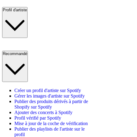
Profil d'artiste
Recommandé
Créer un profil d'artiste sur Spotify
Gérer les images d'artiste sur Spotify
Publier des produits dérivés à partir de
Shopify sur Spotify
Ajouter des concerts à Spotify
Profil vérifié par Spotify
Mise à jour de la coche de vérification
Publier des playlists de l'artiste sur le
profil