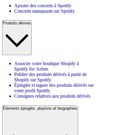
Ajouter des concerts à Spotify
Concerts manquants sur Spotify
Produits dérivés
Associer votre boutique Shopify à
Spotify for Artists
Publier des produits dérivés à partir de
Shopify sur Spotify
Épingler et taguer des produits dérivés sur
votre profil Spotify
Consignes relatives aux produits dérivés
Éléments épinglés, playlists et biographies