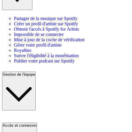
Partager de la musique sur Spotify
Créer un profil d'artiste sur Spotify
Obtenir l'accès à Spotify for Artists
Impossible de se connecter
Mise à jour de la coche de vérification
Gérer votre profil d'artiste
Royalties
Suivre l'éligibilité à la monétisation
Publier votre podcast sur Spotify
Gestion de l'équipe
Accès et connexion