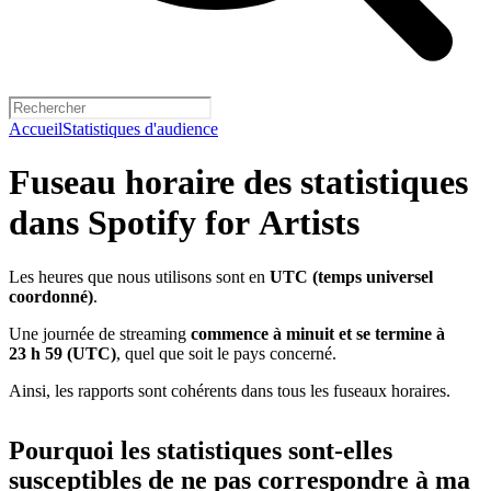
Accueil
Statistiques d'audience
Fuseau horaire des statistiques
dans Spotify for Artists
Les heures que nous utilisons sont en
UTC (temps universel
coordonné)
.
Une journée de streaming
commence à minuit et se termine à
23 h 59 (UTC)
, quel que soit le pays concerné.
Ainsi, les rapports sont cohérents dans tous les fuseaux horaires.
Pourquoi les statistiques sont-elles
susceptibles de ne pas correspondre à ma