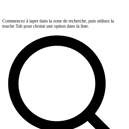
Commencez à taper dans la zone de recherche, puis utilisez la
touche Tab pour choisir une option dans la liste.