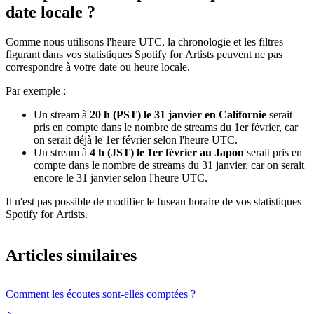
date locale ?
Comme nous utilisons l'heure UTC, la chronologie et les filtres
figurant dans vos statistiques Spotify for Artists peuvent ne pas
correspondre à votre date ou heure locale.
Par exemple :
Un stream à
20 h (PST) le 31 janvier en Californie
serait
pris en compte dans le nombre de streams du 1er février, car
on serait déjà le 1er février selon l'heure UTC.
Un stream à
4 h (JST) le 1er février au Japon
serait pris en
compte dans le nombre de streams du 31 janvier, car on serait
encore le 31 janvier selon l'heure UTC.
Il n'est pas possible de modifier le fuseau horaire de vos statistiques
Spotify for Artists.
Articles similaires
Comment les écoutes sont-elles comptées ?