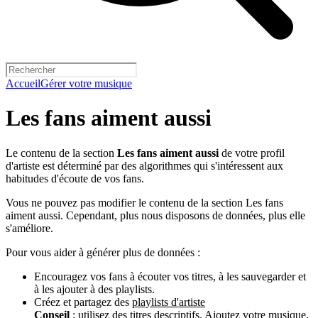
Accueil
Gérer votre musique
Les fans aiment aussi
Le contenu de la section
Les fans aiment aussi
de votre profil
d'artiste est déterminé par des algorithmes qui s'intéressent aux
habitudes d'écoute de vos fans.
Vous ne pouvez pas modifier le contenu de la section Les fans
aiment aussi. Cependant, plus nous disposons de données, plus elle
s'améliore.
Pour vous aider à générer plus de données :
Encouragez vos fans à écouter vos titres, à les sauvegarder et
à les ajouter à des playlists.
Créez et partagez des
playlists d'artiste
Conseil
: utilisez des titres descriptifs. Ajoutez votre musique,