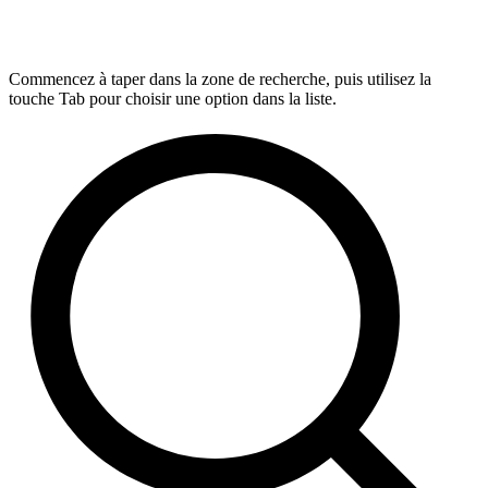
Commencez à taper dans la zone de recherche, puis utilisez la
touche Tab pour choisir une option dans la liste.