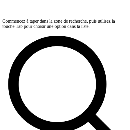
Commencez à taper dans la zone de recherche, puis utilisez la
touche Tab pour choisir une option dans la liste.