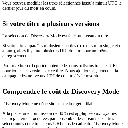
Vous pouvez modifier les titres sélectionnés jusqu'à minuit UTC le
dernier jour du mois en cours.
Si votre titre a plusieurs versions
La sélection de Discovery Mode est faite au niveau du titre.
Si votre titre apparaît sur plusieurs sorties (p. ex., sur un single et un
album), alors il y aura plusieurs URI de titre pour un même
enregistrement.
Pour maximiser la portée potentielle, nous activons tous les URI
pour toutes les versions de ce titre. Nous ajoutons également à la
campagne les nouveaux URI de ce titre dès leur sortie.
Comprendre le coût de Discovery Mode
Discovery Mode ne nécessite pas de budget initial.
À la place, une commission de 30 % est appliquée aux royalties
d'enregistrement générées par l'ensemble des streams des titres
sélectionnés et de tous leurs URI dans le cadre de Discovery Mode.