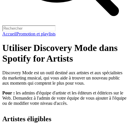
Accueil
Promotion et playlists
Utiliser Discovery Mode dans
Spotify for Artists
Discovery Mode est un outil destiné aux artistes et aux spécialistes
du marketing musical, qui vous aide à trouver un nouveau public
aux moments qui comptent le plus pour vous.
Pour :
les admins d'équipe d'artiste et les éditeurs et éditrices sur le
Web. Demandez à l'admin de votre équipe de vous ajouter à l'équipe
ou de modifier votre niveau d'accès.
Artistes éligibles