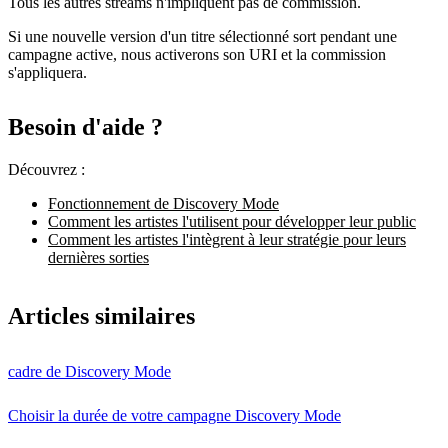
Tous les autres streams n'impliquent pas de commission.
Si une nouvelle version d'un titre sélectionné sort pendant une
campagne active, nous activerons son URI et la commission
s'appliquera.
Besoin d'aide ?
Découvrez :
Fonctionnement de Discovery Mode
Comment les artistes l'utilisent pour développer leur public
Comment les artistes l'intègrent à leur stratégie pour leurs
dernières sorties
Articles similaires
cadre de Discovery Mode
Choisir la durée de votre campagne Discovery Mode