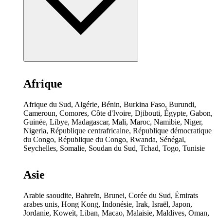
Afrique
Afrique du Sud, Algérie, Bénin, Burkina Faso, Burundi,
Cameroun, Comores, Côte d'Ivoire, Djibouti, Égypte, Gabon,
Guinée, Libye, Madagascar, Mali, Maroc, Namibie, Niger,
Nigeria, République centrafricaine, République démocratique
du Congo, République du Congo, Rwanda, Sénégal,
Seychelles, Somalie, Soudan du Sud, Tchad, Togo, Tunisie
Asie
Arabie saoudite, Bahreïn, Brunei, Corée du Sud, Émirats
arabes unis, Hong Kong, Indonésie, Irak, Israël, Japon,
Jordanie, Koweït, Liban, Macao, Malaisie, Maldives, Oman,