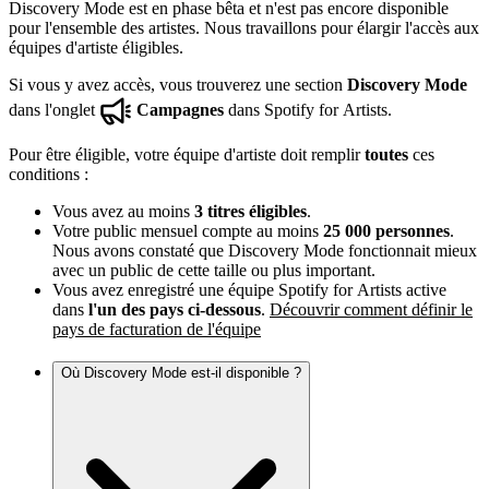
Discovery Mode est en phase bêta et n'est pas encore disponible
pour l'ensemble des artistes. Nous travaillons pour élargir l'accès aux
équipes d'artiste éligibles.
Si vous y avez accès, vous trouverez une section
Discovery Mode
dans l'onglet
Campagnes
dans Spotify for Artists.
Pour être éligible, votre équipe d'artiste doit remplir
toutes
ces
conditions :
Vous avez au moins
3 titres éligibles
.
Votre public mensuel compte au moins
25 000 personnes
.
Nous avons constaté que Discovery Mode fonctionnait mieux
avec un public de cette taille ou plus important.
Vous avez enregistré une équipe Spotify for Artists active
dans
l'un des pays ci-dessous
.
Découvrir comment définir le
pays de facturation de l'équipe
Où Discovery Mode est-il disponible ?