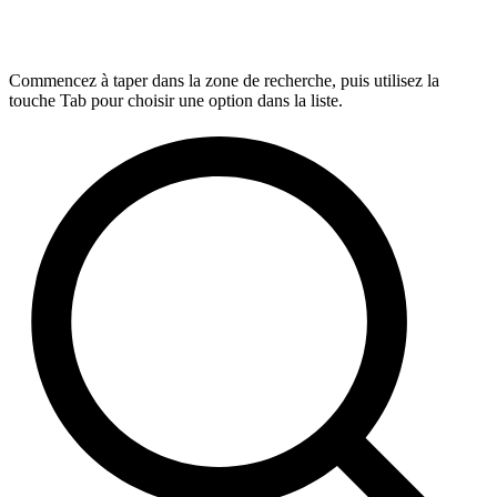
Commencez à taper dans la zone de recherche, puis utilisez la
touche Tab pour choisir une option dans la liste.