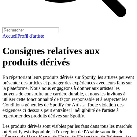
Accueil
Profil d'artiste
Consignes relatives aux
produits dérivés
En répertoriant leurs produits dérivés sur Spotify, les artistes peuvent
présenter des articles et partager des expériences avec leurs fans sur
la plateforme. Nous nous engageons à donner aux artistes les
moyens de construire une carrière durable, et nous les invitons à
utiliser cette fonctionnalité de façon responsable et à respecter les
Conditions générales de Spotify for Artists
. Toute violation des
exigences ci-dessous peut entraîner l'inéligibilité de l'artiste à
répertorier des produits dérivés sur Spotify.
Les produits dérivés sont visibles par les fans dans tous les marchés
où Spotify est disponible, à l'exception de l'Arabie saoudite, de