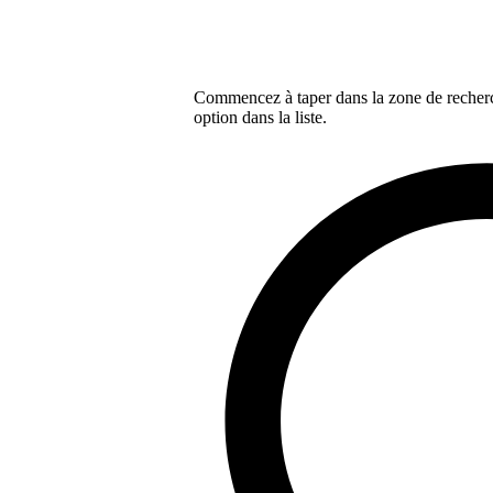
Commencez à taper dans la zone de recherch
option dans la liste.