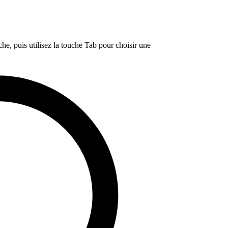
e, puis utilisez la touche Tab pour choisir une