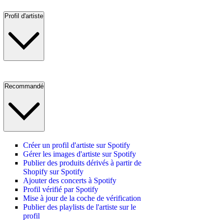
Profil d'artiste
Recommandé
Créer un profil d'artiste sur Spotify
Gérer les images d'artiste sur Spotify
Publier des produits dérivés à partir de
Shopify sur Spotify
Ajouter des concerts à Spotify
Profil vérifié par Spotify
Mise à jour de la coche de vérification
Publier des playlists de l'artiste sur le
profil