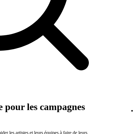
e pour les campagnes
r les artistes et leurs équipes à faire de leurs