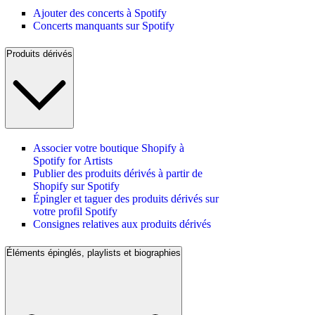
Ajouter des concerts à Spotify
Concerts manquants sur Spotify
Produits dérivés
Associer votre boutique Shopify à
Spotify for Artists
Publier des produits dérivés à partir de
Shopify sur Spotify
Épingler et taguer des produits dérivés sur
votre profil Spotify
Consignes relatives aux produits dérivés
Éléments épinglés, playlists et biographies