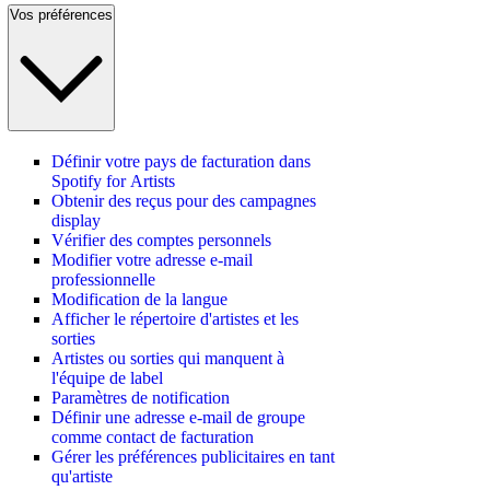
Vos préférences
Définir votre pays de facturation dans
Spotify for Artists
Obtenir des reçus pour des campagnes
display
Vérifier des comptes personnels
Modifier votre adresse e-mail
professionnelle
Modification de la langue
Afficher le répertoire d'artistes et les
sorties
Artistes ou sorties qui manquent à
l'équipe de label
Paramètres de notification
Définir une adresse e-mail de groupe
comme contact de facturation
Gérer les préférences publicitaires en tant
qu'artiste