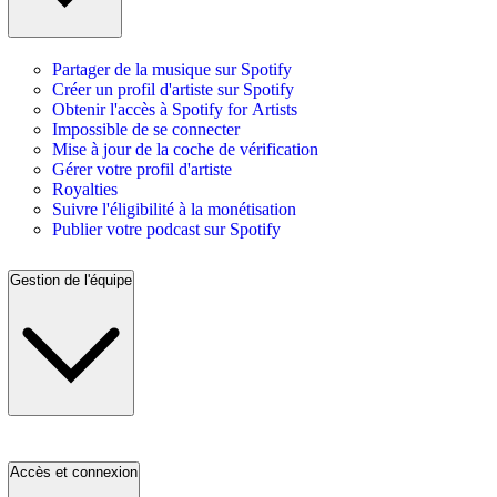
Partager de la musique sur Spotify
Créer un profil d'artiste sur Spotify
Obtenir l'accès à Spotify for Artists
Impossible de se connecter
Mise à jour de la coche de vérification
Gérer votre profil d'artiste
Royalties
Suivre l'éligibilité à la monétisation
Publier votre podcast sur Spotify
Gestion de l'équipe
Accès et connexion