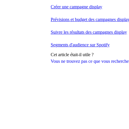
Créer une campagne display
Prévisions et budget des campagnes displa
Suivre les résultats des campagnes display
Segments d'audience sur Spotify
Cet article était-il utile ?
Vous ne trouvez pas ce que vous recherche