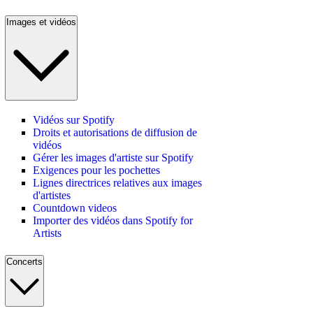
Images et vidéos
Vidéos sur Spotify
Droits et autorisations de diffusion de
vidéos
Gérer les images d'artiste sur Spotify
Exigences pour les pochettes
Lignes directrices relatives aux images
d'artistes
Countdown videos
Importer des vidéos dans Spotify for
Artists
Concerts