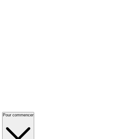
Pour commencer