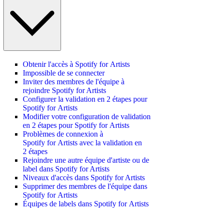
Obtenir l'accès à Spotify for Artists
Impossible de se connecter
Inviter des membres de l'équipe à
rejoindre Spotify for Artists
Configurer la validation en 2 étapes pour
Spotify for Artists
Modifier votre configuration de validation
en 2 étapes pour Spotify for Artists
Problèmes de connexion à
Spotify for Artists avec la validation en
2 étapes
Rejoindre une autre équipe d'artiste ou de
label dans Spotify for Artists
Niveaux d'accès dans Spotify for Artists
Supprimer des membres de l'équipe dans
Spotify for Artists
Équipes de labels dans Spotify for Artists