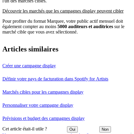
l'un des marchés cibles.
Découvrir les marchés que les campagnes display peuvent cibler
Pour profiter du format Marquee, votre public actif mensuel doit
également compter au moins
5000 auditeurs et auditrices
sur le
marché cible que vous avez sélectionné.
Articles similaires
Créer une campagne display
Définir votre pays de facturation dans Spotify for Artists
Marchés cibles pour les campagnes display
Personnaliser votre campagne display
Prévisions et budget des campagnes display
Cet article était-il utile ?
Oui
Non