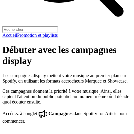
Accueil
Promotion et playlists
Débuter avec les campagnes
display
Les campagnes display mettent votre musique au premier plan sur
Spotify, en utilisant les formats accrocheurs Marquee et Showcase.
Ces campagnes donnent la priorité à votre musique. Ainsi, elles
captent l'attention du public potentiel au moment même où il décide
quoi écouter ensuite.
Accédez à l'onglet
Campagnes
dans Spotify for Artists pour
commencer.