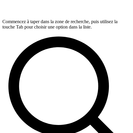
Commencez à taper dans la zone de recherche, puis utilisez la
touche Tab pour choisir une option dans la liste.