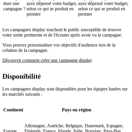
dure une
ayez dépensé votre budget,
ayez dépensé votre budget,
campagne ?
selon ce qui se produit en
selon ce qui se produit en
premier
premier
Les campagnes display touchent le public susceptible de trouver
votre sortie pertinente et de l'écouter après avoir vu la campagne.
Vous pouvez personnaliser vos objectifs d'audience lors de la
création de la campagne.
Découvrir comment créer une campagne display
Disponibilité
Les campagnes display sont disponibles pour les équipes basées sur
les marchés suivants :
Continent
Pays ou région
Allemagne, Autriche, Belgique, Danemark, Espagne,
Europe
Finlande, France, Irlande, Italie, Norvège, Pays-Bas,