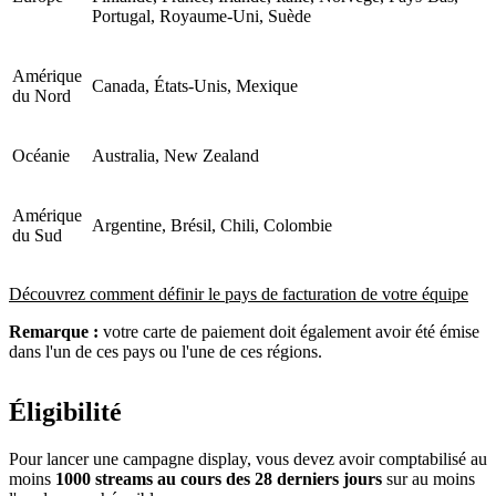
Portugal, Royaume-Uni, Suède
Amérique
Canada, États-Unis, Mexique
du Nord
Océanie
Australia, New Zealand
Amérique
Argentine, Brésil, Chili, Colombie
du Sud
Découvrez comment définir le pays de facturation de votre équipe
Remarque :
votre carte de paiement doit également avoir été émise
dans l'un de ces pays ou l'une de ces régions.
Éligibilité
Pour lancer une campagne display, vous devez avoir comptabilisé au
moins
1000 streams au cours des 28 derniers jours
sur au moins