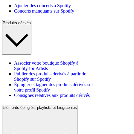
Ajouter des concerts à Spotify
Concerts manquants sur Spotify
Produits dérivés
Associer votre boutique Shopify à
Spotify for Artists
Publier des produits dérivés à partir de
Shopify sur Spotify
Épingler et taguer des produits dérivés sur
votre profil Spotify
Consignes relatives aux produits dérivés
Éléments épinglés, playlists et biographies