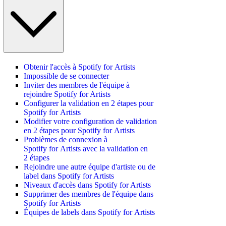
Obtenir l'accès à Spotify for Artists
Impossible de se connecter
Inviter des membres de l'équipe à
rejoindre Spotify for Artists
Configurer la validation en 2 étapes pour
Spotify for Artists
Modifier votre configuration de validation
en 2 étapes pour Spotify for Artists
Problèmes de connexion à
Spotify for Artists avec la validation en
2 étapes
Rejoindre une autre équipe d'artiste ou de
label dans Spotify for Artists
Niveaux d'accès dans Spotify for Artists
Supprimer des membres de l'équipe dans
Spotify for Artists
Équipes de labels dans Spotify for Artists