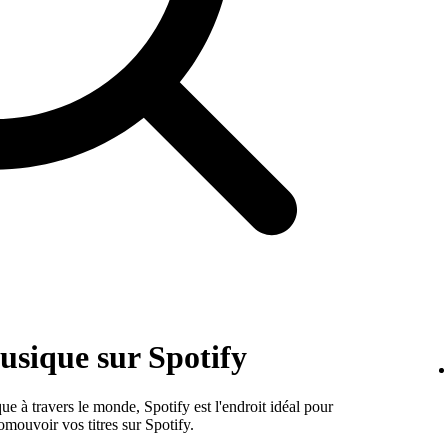
usique sur Spotify
e à travers le monde, Spotify est l'endroit idéal pour
mouvoir vos titres sur Spotify.