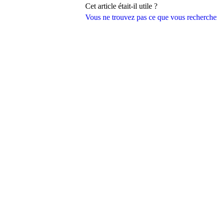
Cet article était-il utile ?
Vous ne trouvez pas ce que vous recherche