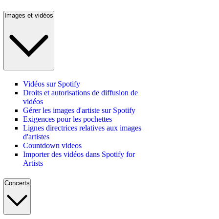
Images et vidéos
Vidéos sur Spotify
Droits et autorisations de diffusion de
vidéos
Gérer les images d'artiste sur Spotify
Exigences pour les pochettes
Lignes directrices relatives aux images
d'artistes
Countdown videos
Importer des vidéos dans Spotify for
Artists
Concerts