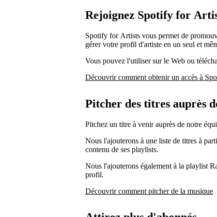
Rejoignez Spotify for Arti
Spotify for Artists vous permet de promouv
gérer votre profil d'artiste en un seul et mê
Vous pouvez l'utiliser sur le Web ou téléch
Découvrir comment obtenir un accès à Spoti
Pitcher des titres auprès d
Pitchez un titre à venir auprès de notre équi
Nous l'ajouterons à une liste de titres à part
contenu de ses playlists.
Nous l'ajouterons également à la playlist R
profil.
Découvrir comment pitcher de la musique