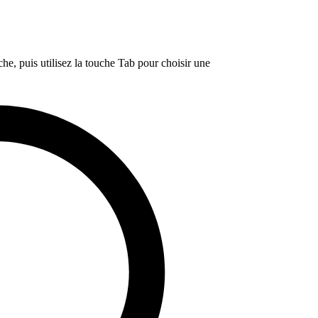
e, puis utilisez la touche Tab pour choisir une