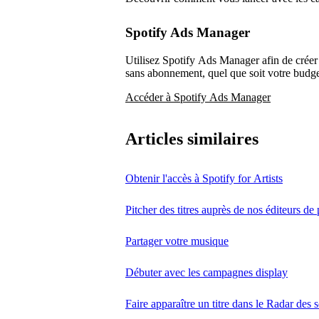
Spotify Ads Manager
Utilisez Spotify Ads Manager afin de créer
sans abonnement, quel que soit votre budge
Accéder à Spotify Ads Manager
Articles similaires
Obtenir l'accès à Spotify for Artists
Pitcher des titres auprès de nos éditeurs de 
Partager votre musique
Débuter avec les campagnes display
Faire apparaître un titre dans le Radar des s