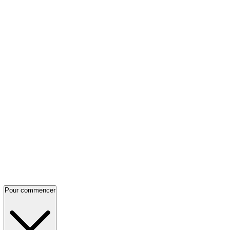
Pour commencer