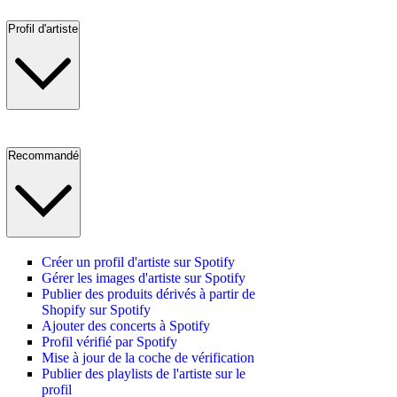
Profil d'artiste
Recommandé
Créer un profil d'artiste sur Spotify
Gérer les images d'artiste sur Spotify
Publier des produits dérivés à partir de
Shopify sur Spotify
Ajouter des concerts à Spotify
Profil vérifié par Spotify
Mise à jour de la coche de vérification
Publier des playlists de l'artiste sur le
profil