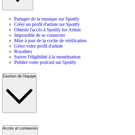
Partager de la musique sur Spotify
Créer un profil d'artiste sur Spotify
Obtenir l'accès à Spotify for Artists
Impossible de se connecter
Mise à jour de la coche de vérification
Gérer votre profil d'artiste
Royalties
Suivre l'éligibilité à la monétisation
Publier votre podcast sur Spotify
Gestion de l'équipe
Accès et connexion