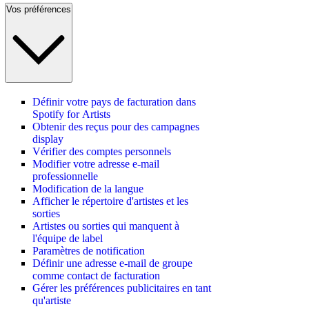
Vos préférences
Définir votre pays de facturation dans
Spotify for Artists
Obtenir des reçus pour des campagnes
display
Vérifier des comptes personnels
Modifier votre adresse e-mail
professionnelle
Modification de la langue
Afficher le répertoire d'artistes et les
sorties
Artistes ou sorties qui manquent à
l'équipe de label
Paramètres de notification
Définir une adresse e-mail de groupe
comme contact de facturation
Gérer les préférences publicitaires en tant
qu'artiste