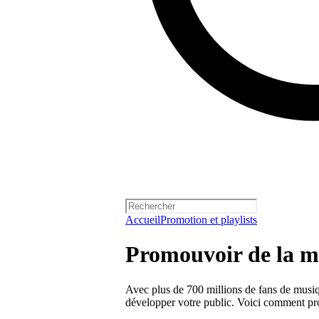
Accueil
Promotion et playlists
Promouvoir de la m
Avec plus de 700 millions de fans de musiqu
développer votre public. Voici comment pro