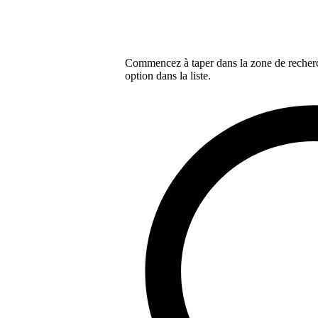
Commencez à taper dans la zone de recherch
option dans la liste.