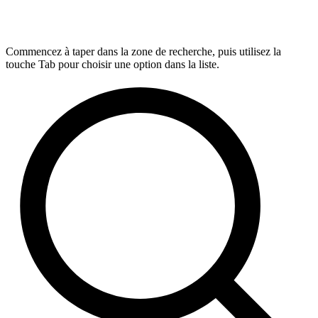
Commencez à taper dans la zone de recherche, puis utilisez la
touche Tab pour choisir une option dans la liste.