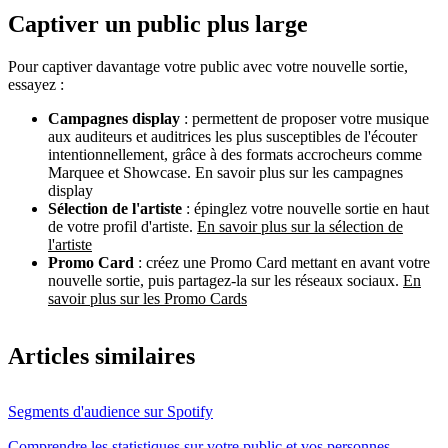
Captiver un public plus large
Pour captiver davantage votre public avec votre nouvelle sortie,
essayez :
Campagnes display
: permettent de proposer votre musique
aux auditeurs et auditrices les plus susceptibles de l'écouter
intentionnellement, grâce à des formats accrocheurs comme
Marquee et Showcase. En savoir plus sur les campagnes
display
Sélection de l'artiste
: épinglez votre nouvelle sortie en haut
de votre profil d'artiste.
En savoir plus sur la sélection de
l'artiste
Promo Card
: créez une Promo Card mettant en avant votre
nouvelle sortie, puis partagez-la sur les réseaux sociaux.
En
savoir plus sur les Promo Cards
Articles similaires
Segments d'audience sur Spotify
Comprendre les statistiques sur votre public et vos personnes