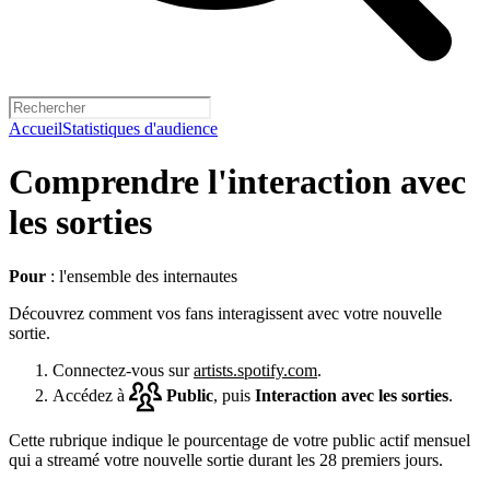
Accueil
Statistiques d'audience
Comprendre l'interaction avec
les sorties
Pour
: l'ensemble des internautes
Découvrez comment vos fans interagissent avec votre nouvelle
sortie.
Connectez-vous sur
artists.spotify.com
.
Accédez à
Public
, puis
Interaction avec les sorties
.
Cette rubrique indique le pourcentage de votre public actif mensuel
qui a streamé votre nouvelle sortie durant les 28 premiers jours.