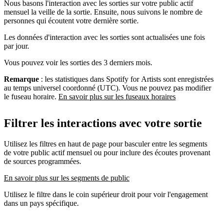
Nous basons l'interaction avec les sorties sur votre public actif
mensuel la veille de la sortie. Ensuite, nous suivons le nombre de
personnes qui écoutent votre dernière sortie.
Les données d'interaction avec les sorties sont actualisées une fois
par jour.
Vous pouvez voir les sorties des 3 derniers mois.
Remarque
: les statistiques dans Spotify for Artists sont enregistrées
au temps universel coordonné (UTC). Vous ne pouvez pas modifier
le fuseau horaire.
En savoir plus sur les fuseaux horaires
Filtrer les interactions avec votre sortie
Utilisez les filtres en haut de page pour basculer entre les segments
de votre public actif mensuel ou pour inclure des écoutes provenant
de sources programmées.
En savoir plus sur les segments de public
Utilisez le filtre dans le coin supérieur droit pour voir l'engagement
dans un pays spécifique.