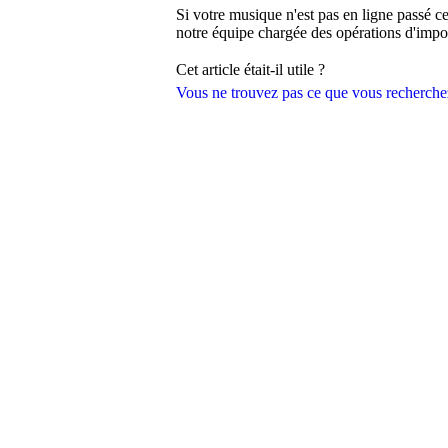
Si votre musique n'est pas en ligne passé c
notre équipe chargée des opérations d'impo
Cet article était-il utile ?
Vous ne trouvez pas ce que vous recherche