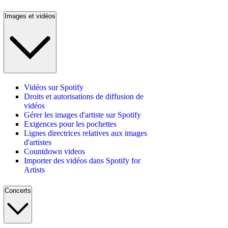
Images et vidéos
Vidéos sur Spotify
Droits et autorisations de diffusion de
vidéos
Gérer les images d'artiste sur Spotify
Exigences pour les pochettes
Lignes directrices relatives aux images
d'artistes
Countdown videos
Importer des vidéos dans Spotify for
Artists
Concerts