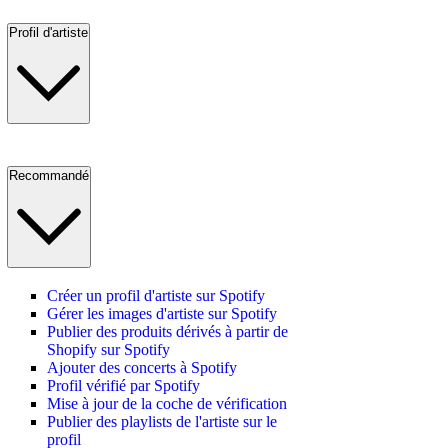
Profil d'artiste
Recommandé
Créer un profil d'artiste sur Spotify
Gérer les images d'artiste sur Spotify
Publier des produits dérivés à partir de
Shopify sur Spotify
Ajouter des concerts à Spotify
Profil vérifié par Spotify
Mise à jour de la coche de vérification
Publier des playlists de l'artiste sur le
profil