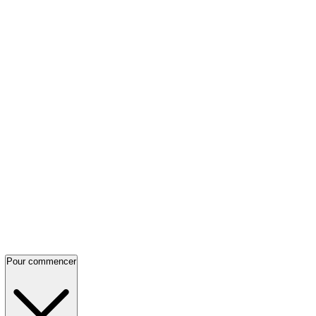
Pour commencer