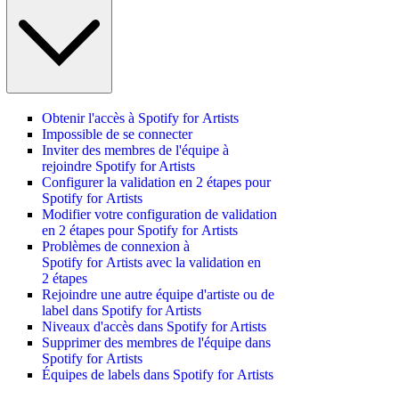
Obtenir l'accès à Spotify for Artists
Impossible de se connecter
Inviter des membres de l'équipe à
rejoindre Spotify for Artists
Configurer la validation en 2 étapes pour
Spotify for Artists
Modifier votre configuration de validation
en 2 étapes pour Spotify for Artists
Problèmes de connexion à
Spotify for Artists avec la validation en
2 étapes
Rejoindre une autre équipe d'artiste ou de
label dans Spotify for Artists
Niveaux d'accès dans Spotify for Artists
Supprimer des membres de l'équipe dans
Spotify for Artists
Équipes de labels dans Spotify for Artists