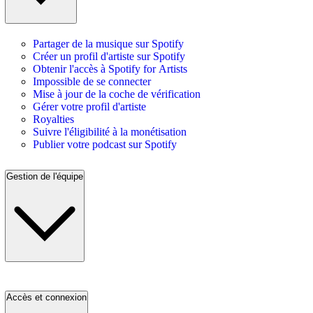
Partager de la musique sur Spotify
Créer un profil d'artiste sur Spotify
Obtenir l'accès à Spotify for Artists
Impossible de se connecter
Mise à jour de la coche de vérification
Gérer votre profil d'artiste
Royalties
Suivre l'éligibilité à la monétisation
Publier votre podcast sur Spotify
Gestion de l'équipe
Accès et connexion