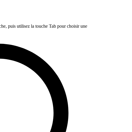
e, puis utilisez la touche Tab pour choisir une