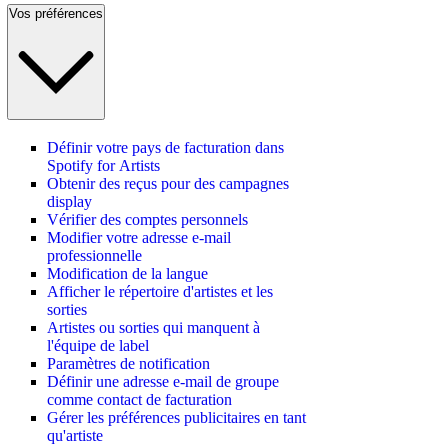
Vos préférences
Définir votre pays de facturation dans
Spotify for Artists
Obtenir des reçus pour des campagnes
display
Vérifier des comptes personnels
Modifier votre adresse e-mail
professionnelle
Modification de la langue
Afficher le répertoire d'artistes et les
sorties
Artistes ou sorties qui manquent à
l'équipe de label
Paramètres de notification
Définir une adresse e-mail de groupe
comme contact de facturation
Gérer les préférences publicitaires en tant
qu'artiste