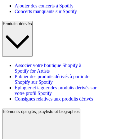
Ajouter des concerts à Spotify
Concerts manquants sur Spotify
Produits dérivés
Associer votre boutique Shopify à
Spotify for Artists
Publier des produits dérivés à partir de
Shopify sur Spotify
Épingler et taguer des produits dérivés sur
votre profil Spotify
Consignes relatives aux produits dérivés
Éléments épinglés, playlists et biographies