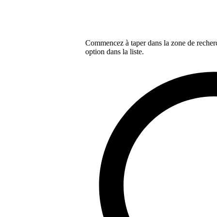
Commencez à taper dans la zone de recherch
option dans la liste.