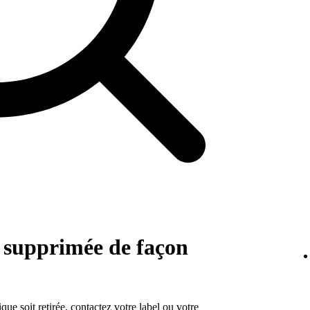
 supprimée de façon
e soit retirée, contactez votre label ou votre