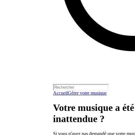
Accueil
Gérer votre musique
Votre musique a été
inattendue ?
Si vous n'avez pas demandé que votre musiqu