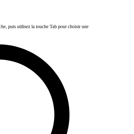
e, puis utilisez la touche Tab pour choisir une