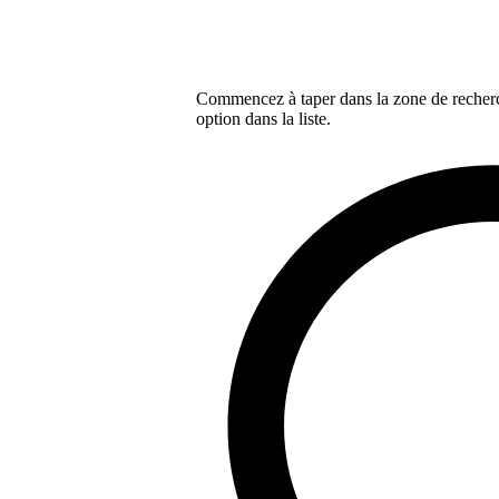
Commencez à taper dans la zone de recherch
option dans la liste.