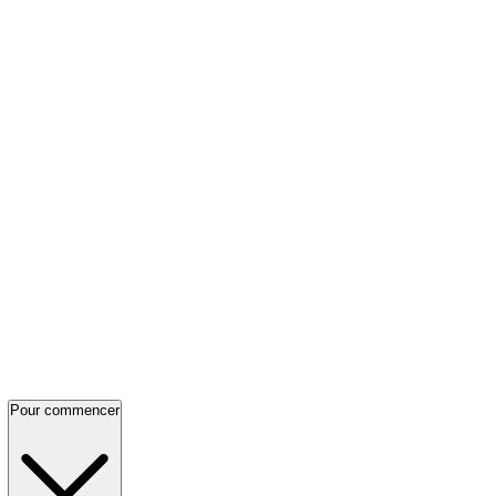
Pour commencer