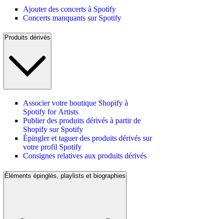
Ajouter des concerts à Spotify
Concerts manquants sur Spotify
Produits dérivés
Associer votre boutique Shopify à
Spotify for Artists
Publier des produits dérivés à partir de
Shopify sur Spotify
Épingler et taguer des produits dérivés sur
votre profil Spotify
Consignes relatives aux produits dérivés
Éléments épinglés, playlists et biographies