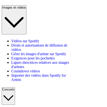
Images et vidéos
Vidéos sur Spotify
Droits et autorisations de diffusion de
vidéos
Gérer les images d'artiste sur Spotify
Exigences pour les pochettes
Lignes directrices relatives aux images
d'artistes
Countdown videos
Importer des vidéos dans Spotify for
Artists
Concerts