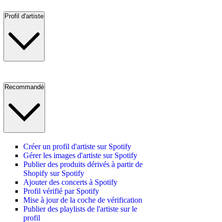
Profil d'artiste
Recommandé
Créer un profil d'artiste sur Spotify
Gérer les images d'artiste sur Spotify
Publier des produits dérivés à partir de
Shopify sur Spotify
Ajouter des concerts à Spotify
Profil vérifié par Spotify
Mise à jour de la coche de vérification
Publier des playlists de l'artiste sur le
profil