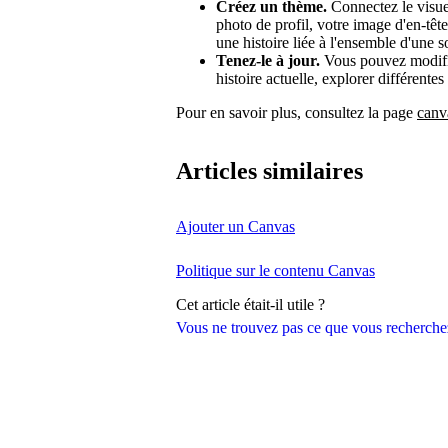
Créez un thème.
Connectez le visue
photo de profil, votre image d'en-tê
une histoire liée à l'ensemble d'une so
Tenez-le à jour.
Vous pouvez modifie
histoire actuelle, explorer différentes
Pour en savoir plus, consultez la page
canv
Articles similaires
Ajouter un Canvas
Politique sur le contenu Canvas
Cet article était-il utile ?
Vous ne trouvez pas ce que vous recherche