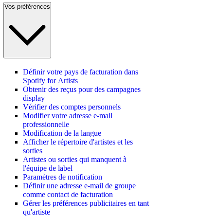
Vos préférences
Définir votre pays de facturation dans
Spotify for Artists
Obtenir des reçus pour des campagnes
display
Vérifier des comptes personnels
Modifier votre adresse e-mail
professionnelle
Modification de la langue
Afficher le répertoire d'artistes et les
sorties
Artistes ou sorties qui manquent à
l'équipe de label
Paramètres de notification
Définir une adresse e-mail de groupe
comme contact de facturation
Gérer les préférences publicitaires en tant
qu'artiste