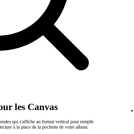
pour les Canvas
ndes qui s'affiche au format vertical pour remplir
lecture à la place de la pochette de votre album.