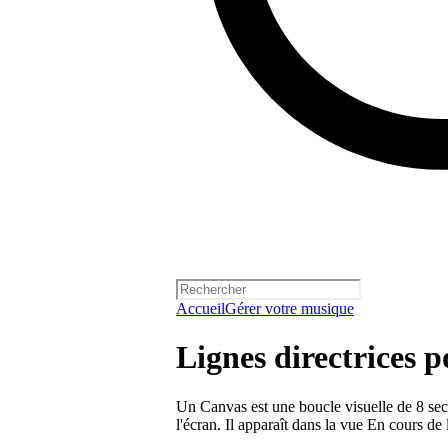
Accueil
Gérer votre musique
Lignes directrices 
Un Canvas est une boucle visuelle de 8 seco
l'écran. Il apparaît dans la vue En cours de 