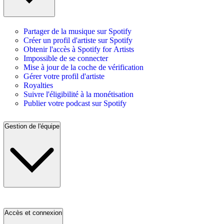
Partager de la musique sur Spotify
Créer un profil d'artiste sur Spotify
Obtenir l'accès à Spotify for Artists
Impossible de se connecter
Mise à jour de la coche de vérification
Gérer votre profil d'artiste
Royalties
Suivre l'éligibilité à la monétisation
Publier votre podcast sur Spotify
Gestion de l'équipe
Accès et connexion