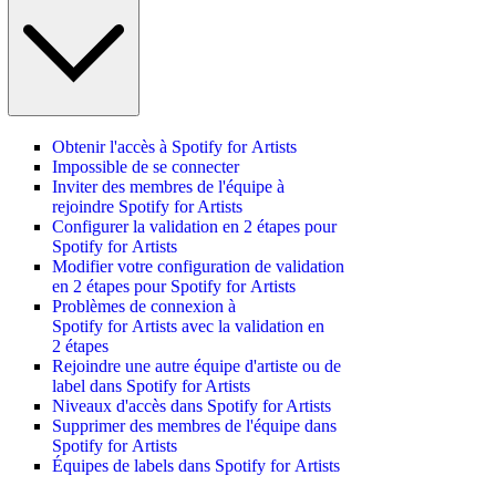
Obtenir l'accès à Spotify for Artists
Impossible de se connecter
Inviter des membres de l'équipe à
rejoindre Spotify for Artists
Configurer la validation en 2 étapes pour
Spotify for Artists
Modifier votre configuration de validation
en 2 étapes pour Spotify for Artists
Problèmes de connexion à
Spotify for Artists avec la validation en
2 étapes
Rejoindre une autre équipe d'artiste ou de
label dans Spotify for Artists
Niveaux d'accès dans Spotify for Artists
Supprimer des membres de l'équipe dans
Spotify for Artists
Équipes de labels dans Spotify for Artists