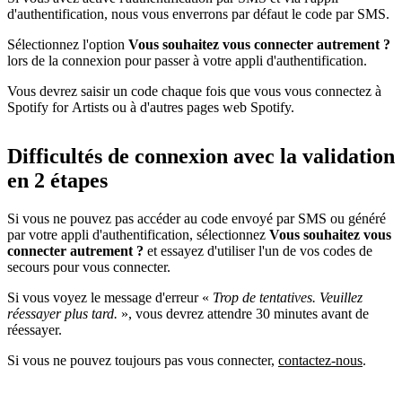
d'authentification, nous vous enverrons par défaut le code par SMS.
Sélectionnez l'option
Vous souhaitez vous connecter autrement ?
lors de la connexion pour passer à votre appli d'authentification.
Vous devrez saisir un code chaque fois que vous vous connectez à
Spotify for Artists ou à d'autres pages web Spotify.
Difficultés de connexion avec la validation
en 2 étapes
Si vous ne pouvez pas accéder au code envoyé par SMS ou généré
par votre appli d'authentification, sélectionnez
Vous souhaitez vous
connecter autrement ?
et essayez d'utiliser l'un de vos codes de
secours pour vous connecter.
Si vous voyez le message d'erreur «
Trop de tentatives. Veuillez
réessayer plus tard.
», vous devrez attendre 30 minutes avant de
réessayer.
Si vous ne pouvez toujours pas vous connecter,
contactez-nous
.