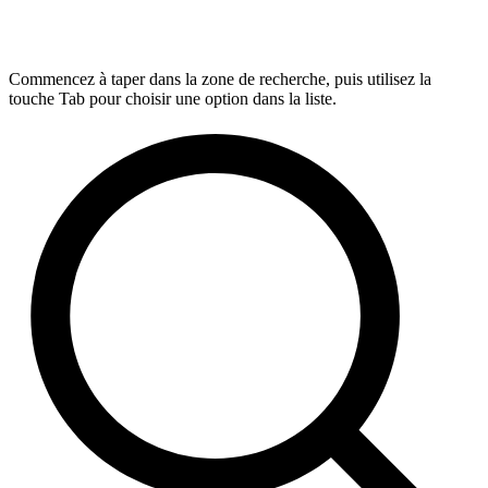
Commencez à taper dans la zone de recherche, puis utilisez la
touche Tab pour choisir une option dans la liste.