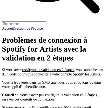
Accueil
Gestion de l'équipe
Problèmes de connexion à
Spotify for Artists avec la
validation en 2 étapes
Si vous avez
configuré la validation en 2 étapes
, vous aurez besoin
d'un code pour vous connecter à votre compte Spotify for Artists.
Vous le trouverez dans un SMS que nous vous envoyons ou dans
votre appli d'authentification.
Conseil
: si vous n'avez pas configuré la validation en 2 étapes,
essayez ces conseils de connexion
.
Si vous avez activé l'authentification par SMS et via l'appli