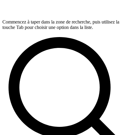
Commencez à taper dans la zone de recherche, puis utilisez la
touche Tab pour choisir une option dans la liste.