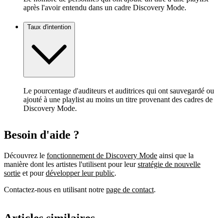
après l'avoir entendu dans un cadre Discovery Mode.
Taux d'intention
Le pourcentage d'auditeurs et auditrices qui ont sauvegardé ou
ajouté à une playlist au moins un titre provenant des cadres de
Discovery Mode.
Besoin d'aide ?
Découvrez le
fonctionnement de Discovery Mode
ainsi que la
manière dont les artistes l'utilisent pour leur
stratégie de nouvelle
sortie
et pour
développer leur public
.
Contactez-nous en utilisant notre
page de contact
.
Articles similaires