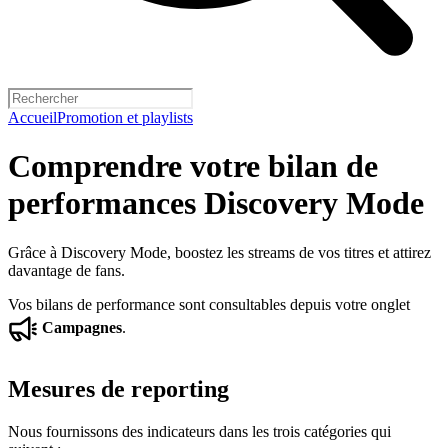
Accueil
Promotion et playlists
Comprendre votre bilan de
performances Discovery Mode
Grâce à Discovery Mode, boostez les streams de vos titres et attirez
davantage de fans.
Vos bilans de performance sont consultables depuis votre onglet
Campagnes
.
Mesures de reporting
Nous fournissons des indicateurs dans les trois catégories qui