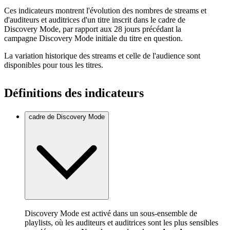
Ces indicateurs montrent l'évolution des nombres de streams et
d'auditeurs et auditrices d'un titre inscrit dans le cadre de
Discovery Mode, par rapport aux 28 jours précédant la
campagne Discovery Mode initiale du titre en question.
La variation historique des streams et celle de l'audience sont
disponibles pour tous les titres.
Définitions des indicateurs
cadre de Discovery Mode
Discovery Mode est activé dans un sous-ensemble de
playlists, où les auditeurs et auditrices sont les plus sensibles