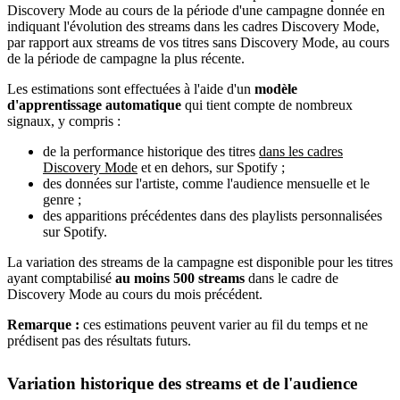
Discovery Mode au cours de la période d'une campagne donnée en
indiquant l'évolution des streams dans les cadres Discovery Mode,
par rapport aux streams de vos titres sans Discovery Mode, au cours
de la période de campagne la plus récente.
Les estimations sont effectuées à l'aide d'un
modèle
d'apprentissage automatique
qui tient compte de nombreux
signaux, y compris :
de la performance historique des titres
dans les cadres
Discovery Mode
et en dehors, sur Spotify ;
des données sur l'artiste, comme l'audience mensuelle et le
genre ;
des apparitions précédentes dans des playlists personnalisées
sur Spotify.
La variation des streams de la campagne est disponible pour les titres
ayant comptabilisé
au moins 500 streams
dans le cadre de
Discovery Mode au cours du mois précédent.
Remarque :
ces estimations peuvent varier au fil du temps et ne
prédisent pas des résultats futurs.
Variation historique des streams et de l'audience