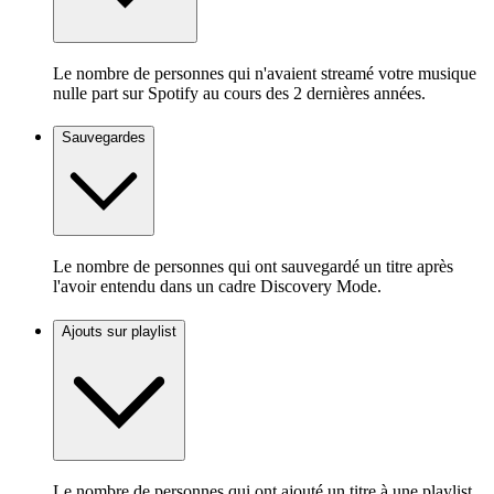
Le nombre de personnes qui n'avaient streamé votre musique
nulle part sur Spotify au cours des 2 dernières années.
Sauvegardes
Le nombre de personnes qui ont sauvegardé un titre après
l'avoir entendu dans un cadre Discovery Mode.
Ajouts sur playlist
Le nombre de personnes qui ont ajouté un titre à une playlist