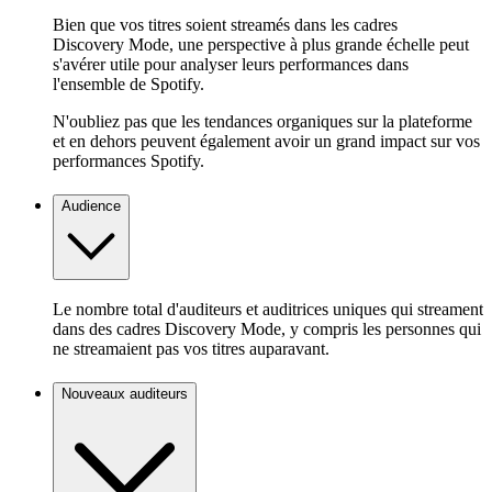
Bien que vos titres soient streamés dans les cadres
Discovery Mode, une perspective à plus grande échelle peut
s'avérer utile pour analyser leurs performances dans
l'ensemble de Spotify.
N'oubliez pas que les tendances organiques sur la plateforme
et en dehors peuvent également avoir un grand impact sur vos
performances Spotify.
Audience
Le nombre total d'auditeurs et auditrices uniques qui streament
dans des cadres Discovery Mode, y compris les personnes qui
ne streamaient pas vos titres auparavant.
Nouveaux auditeurs