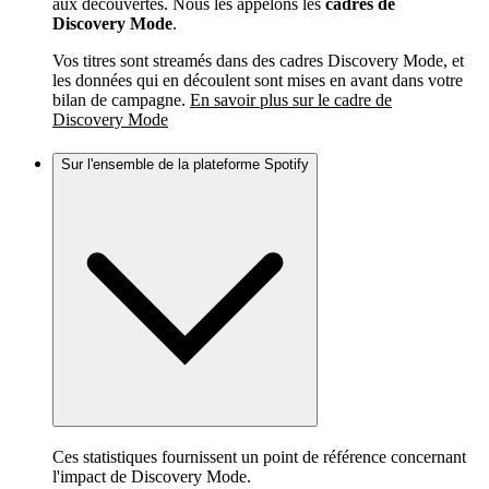
aux découvertes. Nous les appelons les
cadres de
Discovery Mode
.
Vos titres sont streamés dans des cadres Discovery Mode, et
les données qui en découlent sont mises en avant dans votre
bilan de campagne.
En savoir plus sur le cadre de
Discovery Mode
Sur l'ensemble de la plateforme Spotify
Ces statistiques fournissent un point de référence concernant
l'impact de Discovery Mode.