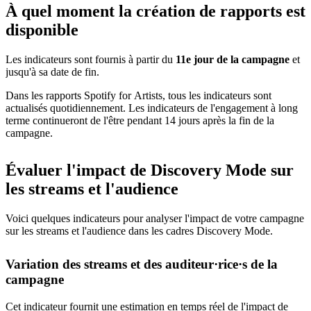
À quel moment la création de rapports est
disponible
Les indicateurs sont fournis à partir du
11e jour de la campagne
et
jusqu'à sa date de fin.
Dans les rapports Spotify for Artists, tous les indicateurs sont
actualisés quotidiennement. Les indicateurs de l'engagement à long
terme continueront de l'être pendant 14 jours après la fin de la
campagne.
Évaluer l'impact de Discovery Mode sur
les streams et l'audience
Voici quelques indicateurs pour analyser l'impact de votre campagne
sur les streams et l'audience dans les cadres Discovery Mode.
Variation des streams et des auditeur·rice·s de la
campagne
Cet indicateur fournit une estimation en temps réel de l'impact de