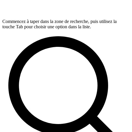
Commencez à taper dans la zone de recherche, puis utilisez la
touche Tab pour choisir une option dans la liste.