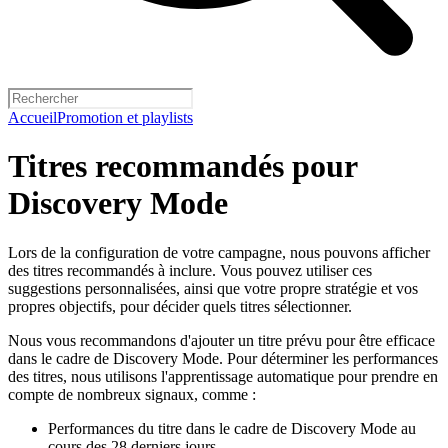
Accueil
Promotion et playlists
Titres recommandés pour
Discovery Mode
Lors de la configuration de votre campagne, nous pouvons afficher
des titres recommandés à inclure. Vous pouvez utiliser ces
suggestions personnalisées, ainsi que votre propre stratégie et vos
propres objectifs, pour décider quels titres sélectionner.
Nous vous recommandons d'ajouter un titre prévu pour être efficace
dans le cadre de Discovery Mode. Pour déterminer les performances
des titres, nous utilisons l'apprentissage automatique pour prendre en
compte de nombreux signaux, comme :
Performances du titre dans le cadre de Discovery Mode au
cours des 28 derniers jours