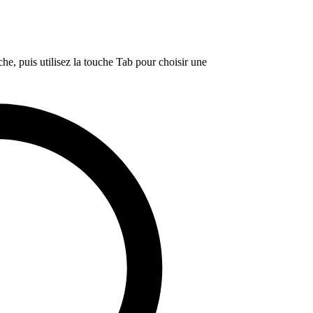
e, puis utilisez la touche Tab pour choisir une