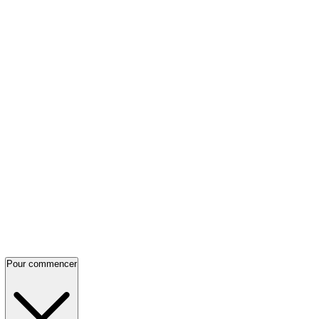
Pour commencer