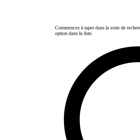
Commencez à taper dans la zone de recherch
option dans la liste.