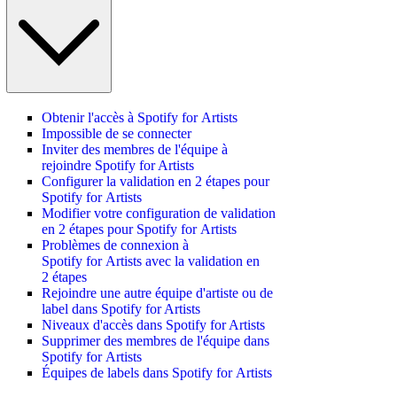
Obtenir l'accès à Spotify for Artists
Impossible de se connecter
Inviter des membres de l'équipe à
rejoindre Spotify for Artists
Configurer la validation en 2 étapes pour
Spotify for Artists
Modifier votre configuration de validation
en 2 étapes pour Spotify for Artists
Problèmes de connexion à
Spotify for Artists avec la validation en
2 étapes
Rejoindre une autre équipe d'artiste ou de
label dans Spotify for Artists
Niveaux d'accès dans Spotify for Artists
Supprimer des membres de l'équipe dans
Spotify for Artists
Équipes de labels dans Spotify for Artists