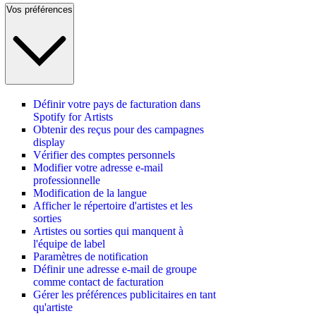
Vos préférences
Définir votre pays de facturation dans
Spotify for Artists
Obtenir des reçus pour des campagnes
display
Vérifier des comptes personnels
Modifier votre adresse e-mail
professionnelle
Modification de la langue
Afficher le répertoire d'artistes et les
sorties
Artistes ou sorties qui manquent à
l'équipe de label
Paramètres de notification
Définir une adresse e-mail de groupe
comme contact de facturation
Gérer les préférences publicitaires en tant
qu'artiste