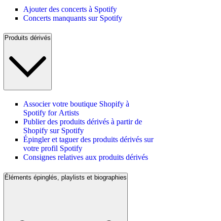
Ajouter des concerts à Spotify
Concerts manquants sur Spotify
Produits dérivés
Associer votre boutique Shopify à
Spotify for Artists
Publier des produits dérivés à partir de
Shopify sur Spotify
Épingler et taguer des produits dérivés sur
votre profil Spotify
Consignes relatives aux produits dérivés
Éléments épinglés, playlists et biographies