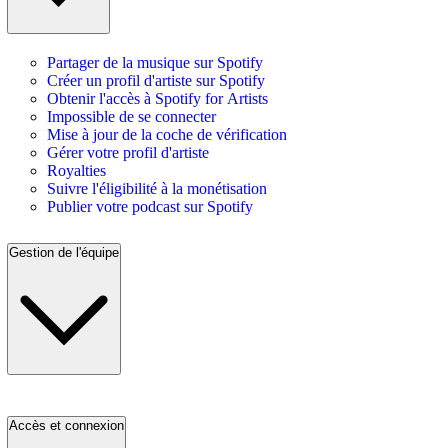
Partager de la musique sur Spotify
Créer un profil d'artiste sur Spotify
Obtenir l'accès à Spotify for Artists
Impossible de se connecter
Mise à jour de la coche de vérification
Gérer votre profil d'artiste
Royalties
Suivre l'éligibilité à la monétisation
Publier votre podcast sur Spotify
Gestion de l'équipe
Accès et connexion