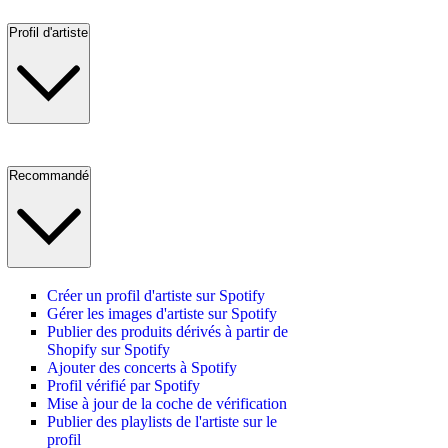
Profil d'artiste
Recommandé
Créer un profil d'artiste sur Spotify
Gérer les images d'artiste sur Spotify
Publier des produits dérivés à partir de
Shopify sur Spotify
Ajouter des concerts à Spotify
Profil vérifié par Spotify
Mise à jour de la coche de vérification
Publier des playlists de l'artiste sur le
profil