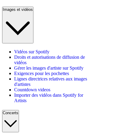
Images et vidéos
Vidéos sur Spotify
Droits et autorisations de diffusion de
vidéos
Gérer les images d'artiste sur Spotify
Exigences pour les pochettes
Lignes directrices relatives aux images
d'artistes
Countdown videos
Importer des vidéos dans Spotify for
Artists
Concerts