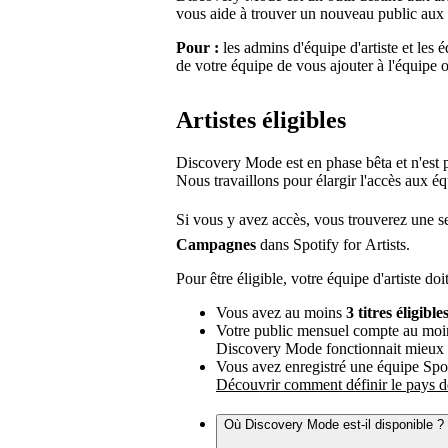
vous aide à trouver un nouveau public aux
Pour :
les admins d'équipe d'artiste et les
de votre équipe de vous ajouter à l'équipe 
Artistes éligibles
Discovery Mode est en phase bêta et n'est p
Nous travaillons pour élargir l'accès aux équ
Si vous y avez accès, vous trouverez une s
Campagnes
dans Spotify for Artists.
Pour être éligible, votre équipe d'artiste do
Vous avez au moins
3 titres éligible
Votre public mensuel compte au mo
Discovery Mode fonctionnait mieux av
Vous avez enregistré une équipe Spot
Découvrir comment définir le pays de
Où Discovery Mode est-il disponible ?