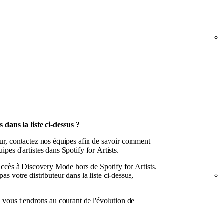
 dans la liste ci-dessus ?
eur, contactez nos équipes afin de savoir comment
es d'artistes dans Spotify for Artists.
 accès à Discovery Mode hors de Spotify for Artists.
pas votre distributeur dans la liste ci-dessus,
s vous tiendrons au courant de l'évolution de