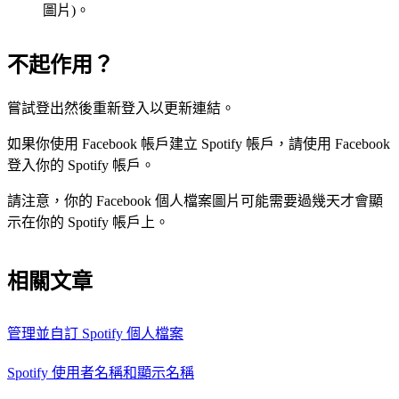
圖片)。
不起作用？
嘗試登出然後重新登入以更新連結。
如果你使用 Facebook 帳戶建立 Spotify 帳戶，請使用 Facebook
登入你的 Spotify 帳戶。
請注意，你的 Facebook 個人檔案圖片可能需要過幾天才會顯
示在你的 Spotify 帳戶上。
相關文章
管理並自訂 Spotify 個人檔案
Spotify 使用者名稱和顯示名稱