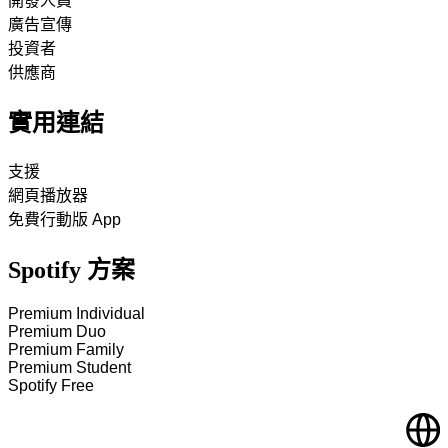
開發人員
廣告宣傳
投資者
供應商
實用連結
支援
網頁播放器
免費行動版 App
Spotify 方案
Premium Individual
Premium Duo
Premium Family
Premium Student
Spotify Free