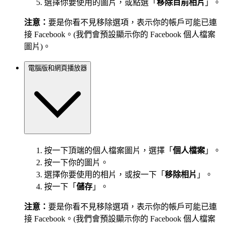
選擇你要使用的圖片，或點選「
移除目前相片
」。
注意：
要是你看不見移除選項，表示你的帳戶可能已連
接 Facebook。(我們會預設顯示你的 Facebook 個人檔案
圖片)。
電腦版和網頁播放器
按一下頂端的個人檔案圖片，選擇「
個人檔案
」。
按一下你的圖片。
選擇你要使用的相片，或按一下「
移除相片
」。
按一下「
儲存
」。
注意：
要是你看不見移除選項，表示你的帳戶可能已連
接 Facebook。(我們會預設顯示你的 Facebook 個人檔案