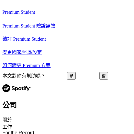
Premium Student
Premium Student 驗證無效
續訂 Premium Student
變更國家/地區設定
如何變更 Premium 方案
本文對你有幫助嗎？
是
否
公司
關於
工作
For the Record