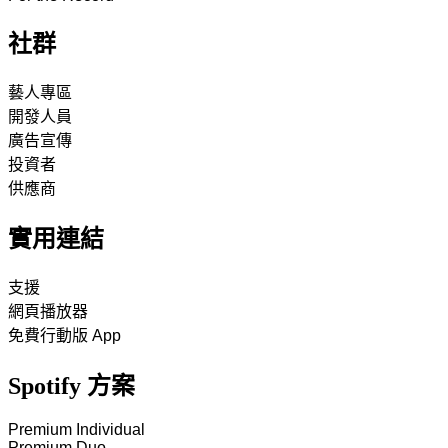
社群
藝人專區
開發人員
廣告宣傳
投資者
供應商
實用連結
支援
網頁播放器
免費行動版 App
Spotify 方案
Premium Individual
Premium Duo