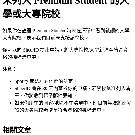
未列入 Premium Student 的大
學或大專院校
如果你在註冊 Premium Student 時未在清單中看到就讀的大學/
大專院校，表示我們目前未支援該學校。
你可以
向 SheerID 提出申請，將大專院校/大學
新增至符合資
格的機構清單中。
注意：
Spotify 無法左右他們的決定。
SheerID 會在 30 天內審核你的申請，若學校獲准列入清
單，你將收到電子郵件通知。
如果你所在的國家/地區不在清單中，則目前無法將你就
讀的大專院校新增至符合資格的機構清單。
相關文章