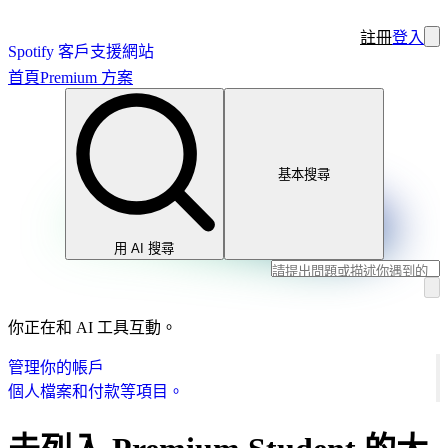
註冊
登入
Spotify 客戶支援網站
首頁
Premium 方案
基本搜尋
用 AI 搜尋
你正在和 AI 工具互動。
管理你的帳戶
個人檔案和付款等項目。