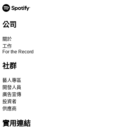
公司
關於
工作
For the Record
社群
藝人專區
開發人員
廣告宣傳
投資者
供應商
實用連結