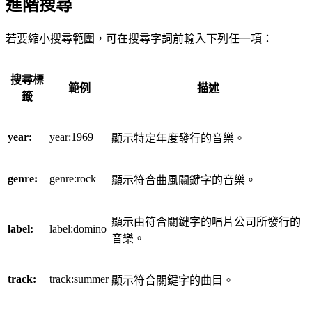
進階搜尋
若要縮小搜尋範圍，可在搜尋字詞前輸入下列任一項：
搜尋標
範例
描述
籤
year:
year:1969
顯示特定年度發行的音樂。
genre:
genre:rock
顯示符合曲風關鍵字的音樂。
顯示由符合關鍵字的唱片公司所發行的
label:
label:domino
音樂。
track:
track:summer
顯示符合關鍵字的曲目。