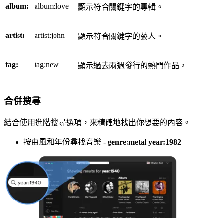
album:
album:love
顯示符合關鍵字的專輯。
artist:
artist:john
顯示符合關鍵字的藝人。
tag:
tag:new
顯示過去兩週發行的熱門作品。
合併搜尋
結合使用進階搜尋選項，來精確地找出你想要的內容。
按曲風和年份尋找音樂 -
genre:metal year:1982