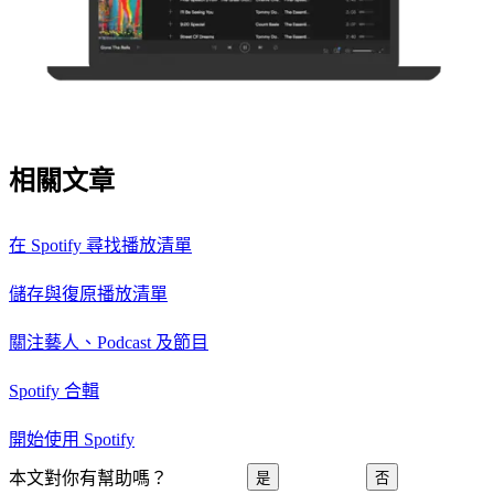
相關文章
在 Spotify 尋找播放清單
儲存與復原播放清單
關注藝人、Podcast 及節目
Spotify 合輯
開始使用 Spotify
本文對你有幫助嗎？
是
否