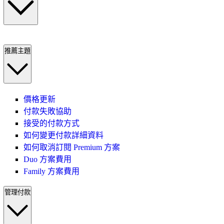
推薦主題
價格更新
付款失敗協助
接受的付款方式
如何變更付款詳細資料
如何取消訂閱 Premium 方案
Duo 方案費用
Family 方案費用
管理付款