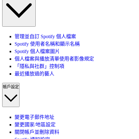
管理並自訂 Spotify 個人檔案
Spotify 使用者名稱和顯示名稱
Spotify 個人檔案圖片
個人檔案與播放清單使用者影像規定
「隱私與社群」控制項
最近播放過的藝人
帳戶設定
變更電子郵件地址
變更國家/地區設定
關閉帳戶並刪除資料