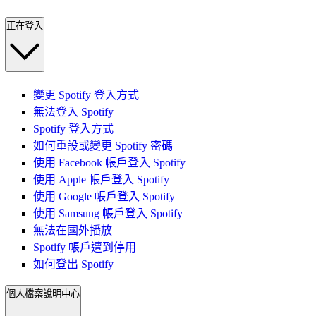
正在登入
變更 Spotify 登入方式
無法登入 Spotify
Spotify 登入方式
如何重設或變更 Spotify 密碼
使用 Facebook 帳戶登入 Spotify
使用 Apple 帳戶登入 Spotify
使用 Google 帳戶登入 Spotify
使用 Samsung 帳戶登入 Spotify
無法在國外播放
Spotify 帳戶遭到停用
如何登出 Spotify
個人檔案說明中心