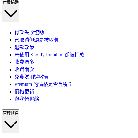
付費協助
付款失敗協助
已取消但還是被收費
退款政策
未使用 Spotify Premium 卻被扣款
收費過多
收費兩次
免費試用遭收費
Premium 的價格是否含稅？
價格更新
與我們聯絡
管理帳戶