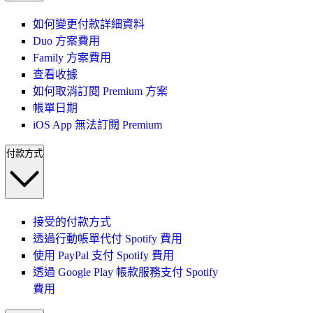
如何變更付款詳細資料
Duo 方案費用
Family 方案費用
查看收據
如何取消訂閱 Premium 方案
帳單日期
iOS App 無法訂閱 Premium
付款方式
接受的付款方式
透過行動帳單代付 Spotify 費用
使用 PayPal 支付 Spotify 費用
透過 Google Play 帳款服務支付 Spotify
費用