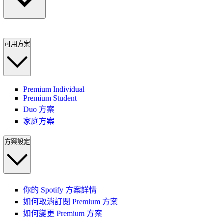
可用方案
Premium Individual
Premium Student
Duo 方案
家庭方案
方案設定
你的 Spotify 方案詳情
如何取消訂閱 Premium 方案
如何變更 Premium 方案