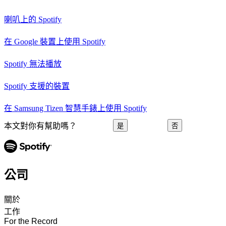
喇叭上的 Spotify
在 Google 裝置上使用 Spotify
Spotify 無法播放
Spotify 支援的裝置
在 Samsung Tizen 智慧手錶上使用 Spotify
本文對你有幫助嗎？
是
否
公司
關於
工作
For the Record