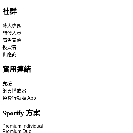
社群
藝人專區
開發人員
廣告宣傳
投資者
供應商
實用連結
支援
網頁播放器
免費行動版 App
Spotify 方案
Premium Individual
Premium Duo