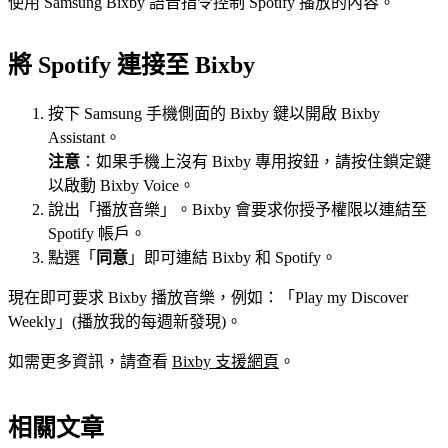
使用 Samsung Bixby 語音指令控制 Spotify 播放的內容。
將 Spotify 連接至 Bixby
按下 Samsung 手機側面的 Bixby 鍵以開啟 Bixby
Assistant。
注意
：如果手機上沒有 Bixby 專用按鈕，請按住鎖定鍵
以啟動 Bixby Voice。
說出「播放音樂」。Bixby 會要求你授予權限以連結至
Spotify 帳戶。
點選「
同意
」即可連結 Bixby 和 Spotify。
現在即可要求 Bixby 播放音樂，例如：「Play my Discover
Weekly」(播放我的每週新發現)。
如需更多資訊，請查看
Bixby 支援網頁
。
相關文章