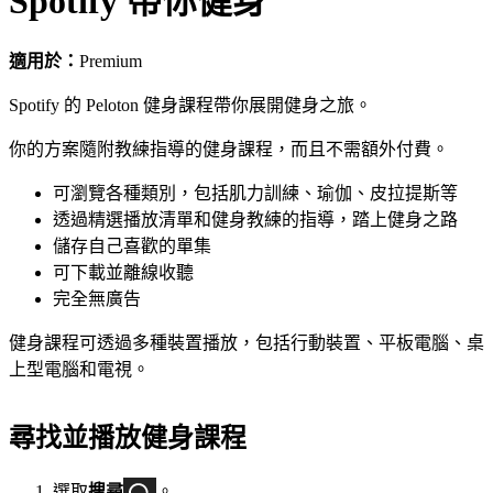
Spotify 帶你健身
適用於：
Premium
Spotify 的 Peloton 健身課程帶你展開健身之旅。
你的方案隨附教練指導的健身課程，而且不需額外付費。
可瀏覽各種類別，包括肌力訓練、瑜伽、皮拉提斯等
透過精選播放清單和健身教練的指導，踏上健身之路
儲存自己喜歡的單集
可下載並離線收聽
完全無廣告
健身課程可透過多種裝置播放，包括行動裝置、平板電腦、桌
上型電腦和電視。
尋找並播放健身課程
選取
搜尋
。