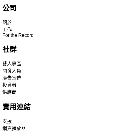
公司
關於
工作
For the Record
社群
藝人專區
開發人員
廣告宣傳
投資者
供應商
實用連結
支援
網頁播放器