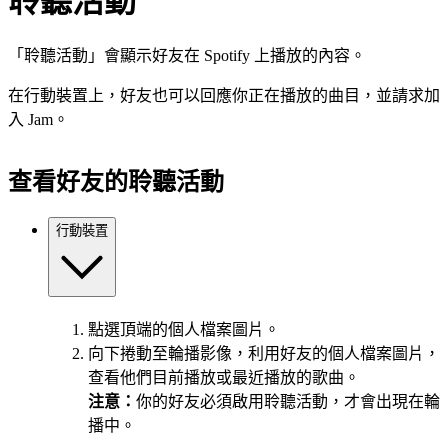
聆聽活動
「聆聽活動」會顯示好友在 Spotify 上播放的內容。
在行動裝置上，好友也可以回應你正在播放的曲目，並請求加
入 Jam。
查看好友的聆聽活動
行動裝置
點選頂端的個人檔案圖片。
向下捲動至輪播影像，利用好友的個人檔案圖片，
查看他們目前播放或最近播放的歌曲。
注意：
你的好友必須啟用聆聽活動，才會出現在輪
播中。