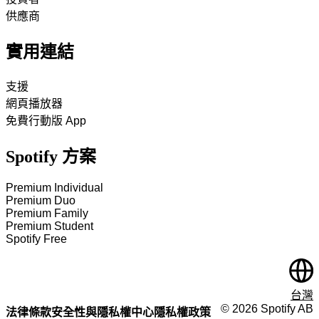
供應商
實用連結
支援
網頁播放器
免費行動版 App
Spotify 方案
Premium Individual
Premium Duo
Premium Family
Premium Student
Spotify Free
台灣
©
2026
Spotify AB
法律條款
安全性與隱私權中心
隱私權政策