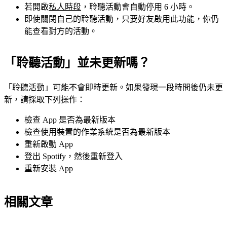
若開啟
私人時段
，聆聽活動會自動停用 6 小時。
即使關閉自己的聆聽活動，只要好友啟用此功能，你仍
能查看對方的活動。
「聆聽活動」並未更新嗎？
「聆聽活動」可能不會即時更新。如果發現一段時間後仍未更
新，請採取下列操作：
檢查 App 是否為最新版本
檢查使用裝置的作業系統是否為最新版本
重新啟動 App
登出 Spotify，然後重新登入
重新安裝 App
相關文章