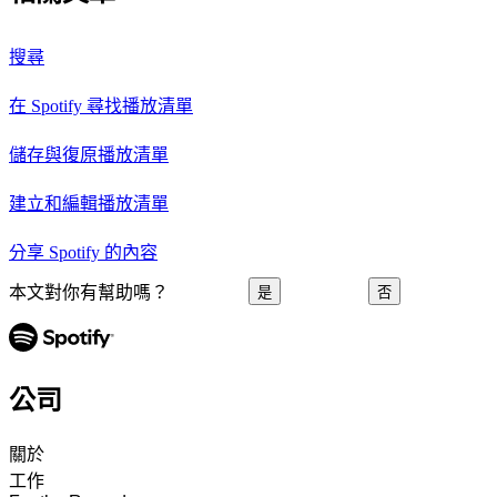
搜尋
在 Spotify 尋找播放清單
儲存與復原播放清單
建立和編輯播放清單
分享 Spotify 的內容
本文對你有幫助嗎？
是
否
公司
關於
工作