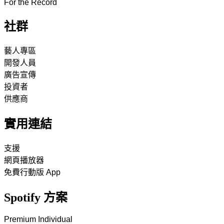
For the Record
社群
藝人專區
開發人員
廣告宣傳
投資者
供應商
實用連結
支援
網頁播放器
免費行動版 App
Spotify 方案
Premium Individual