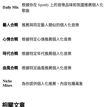
根據你在 Spotify 上的音樂品味和氛圍推薦個人化
Daily Mix
歌曲
藝人合輯
推薦與特定藝人類似的個人化音樂
心情合輯
根據特定心情推薦個人化音樂
時代合輯
根據特定年代推薦個人化音樂
曲風合輯
根據特定曲風推薦個人化音樂
Niche
為你提供個人化推薦，內容包羅萬象
Mixes
相關文章