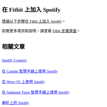
在 Fitbit 上加入 Spotify
透過以下步驟在 Fitbit 上加入 Spotify
。
如需更多資訊和說明，請查看
Fitbit 支援頁面
。
相關文章
Spotify Connect
在 Garmin 智慧手錶上使用 Spotify
在 Wear OS 上使用 Spotify
在 Samsung Tizen 智慧手錶上使用 Spotify
喇叭上的 Spotify