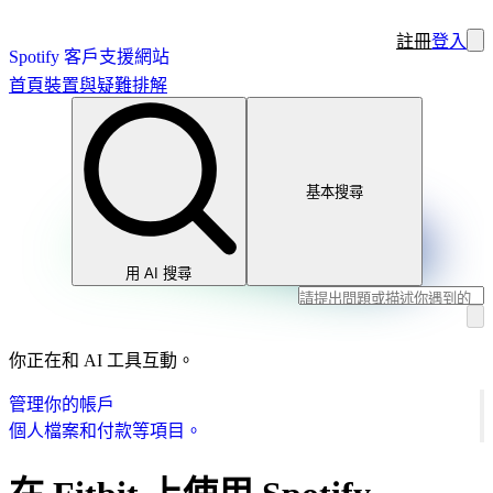
註冊
登入
Spotify 客戶支援網站
首頁
裝置與疑難排解
基本搜尋
用 AI 搜尋
你正在和 AI 工具互動。
管理你的帳戶
個人檔案和付款等項目。