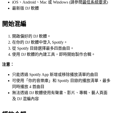
iOS、Android、Mac 或 Windows (請參閱
最低系統要求
)
最新版 DJ 軟體
開始混編
開啟偏好的 DJ 軟體。
在你的 DJ 軟體中登入 Spotify。
從 Spotify 目錄選擇最多四首曲目。
使用 DJ 軟體的內建工具，即時開始製作合輯。
注意：
只能透過 Spotify App 新增或移除播放清單的曲目
可使用「你的音樂庫」和 Spotify 目錄的播放清單，最多
同時播放 4 首曲目
無法透過 DJ 軟體使用有聲書、影片、專輯、藝人頁面
及 DJ 混編內容