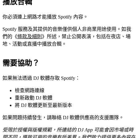
播放合輯
你必須連上網路才能播放 Spotify 內容。
Spotify 服務及其提供的音樂僅供個人非商業用途使用。如我
們的《
條款及細則
》所述，禁止公開表演，包括在夜店、場
地、活動或直播中播放合輯。
需要協助？
如果無法透過 DJ 軟體存取 Spotify：
檢查網路連線
重新啟動 DJ 軟體
將 DJ 軟體更新至最新版本
如果問題持續發生，請聯絡 DJ 軟體供應商的支援團隊。
受限於授權與版權規範，所連結的 DJ App 可能會因市場或時
間不同，導致可用的音樂有所差異。我們致力提供更多內容在