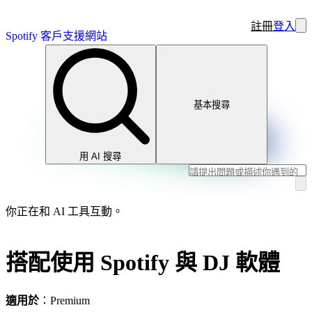
註冊
登入
Spotify 客戶支援網站
基本搜尋
用 AI 搜尋
你正在和 AI 工具互動。
搭配使用 Spotify 與 DJ 軟體
適用於
：Premium