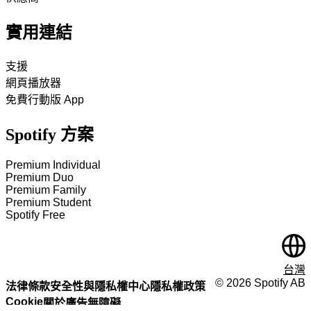
實用連結
支援
網頁播放器
免費行動版 App
Spotify 方案
Premium Individual
Premium Duo
Premium Family
Premium Student
Spotify Free
台灣
©
2026
Spotify AB
法律條款
安全性與隱私權中心
隱私權政策
Cookie
關於廣告
無障礙