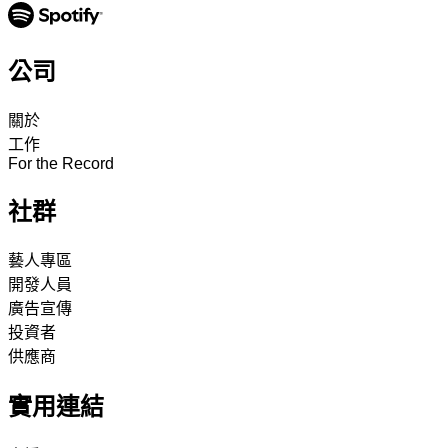
公司
關於
工作
For the Record
社群
藝人專區
開發人員
廣告宣傳
投資者
供應商
實用連結