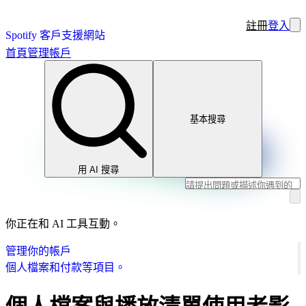
註冊
登入
Spotify 客戶支援網站
首頁
管理帳戶
基本搜尋
用 AI 搜尋
你正在和 AI 工具互動。
管理你的帳戶
個人檔案和付款等項目。