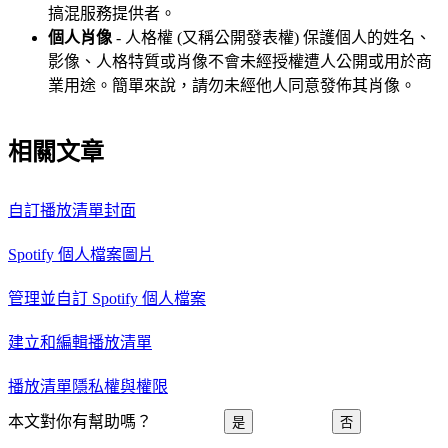
搞混服務提供者。
個人肖像
- 人格權 (又稱公開發表權) 保護個人的姓名、
影像、人格特質或肖像不會未經授權遭人公開或用於商
業用途。簡單來說，請勿未經他人同意發佈其肖像。
相關文章
自訂播放清單封面
Spotify 個人檔案圖片
管理並自訂 Spotify 個人檔案
建立和編輯播放清單
播放清單隱私權與權限
本文對你有幫助嗎？
是
否