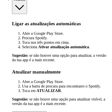
Ligar as atualizações automáticas
Abre a Google Play Store.
Procura Spotify.
Toca nos três pontos em cima.
Seleciona
Ativar atualização automática
.
Sugestão:
se não houver uma opção para atualizar, a versão
da tua app é a mais recente.
Atualizar manualmente
Abre a Google Play Store.
Usa a barra de procura para encontrares o Spotify.
Toca em
ATUALIZAR
.
Sugestão:
se não houve uma opção para atualizar visível, a
versão da tua app é a mais recente.