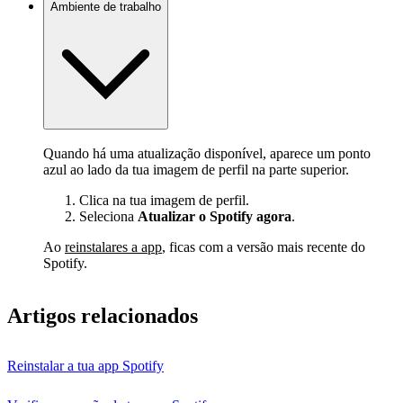
Ambiente de trabalho
Quando há uma atualização disponível, aparece um ponto
azul ao lado da tua imagem de perfil na parte superior.
Clica na tua imagem de perfil.
Seleciona
Atualizar o Spotify agora
.
Ao
reinstalares a app
, ficas com a versão mais recente do
Spotify.
Artigos relacionados
Reinstalar a tua app Spotify