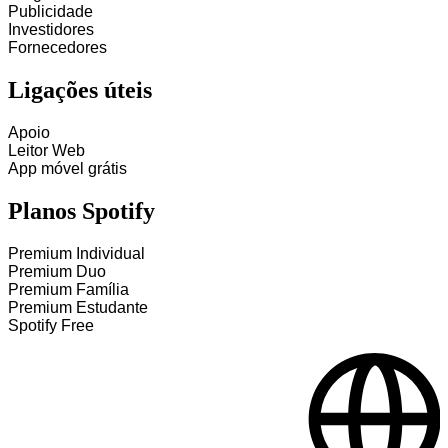
Publicidade
Investidores
Fornecedores
Ligações úteis
Apoio
Leitor Web
App móvel grátis
Planos Spotify
Premium Individual
Premium Duo
Premium Família
Premium Estudante
Spotify Free