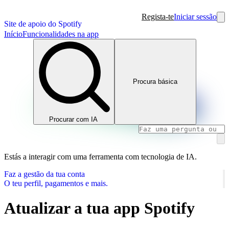
Regista-te
Iniciar sessão
Site de apoio do Spotify
Início
Funcionalidades na app
Procura básica
Procurar com IA
Estás a interagir com uma ferramenta com tecnologia de IA.
Faz a gestão da tua conta
O teu perfil, pagamentos e mais.
Atualizar a tua app Spotify