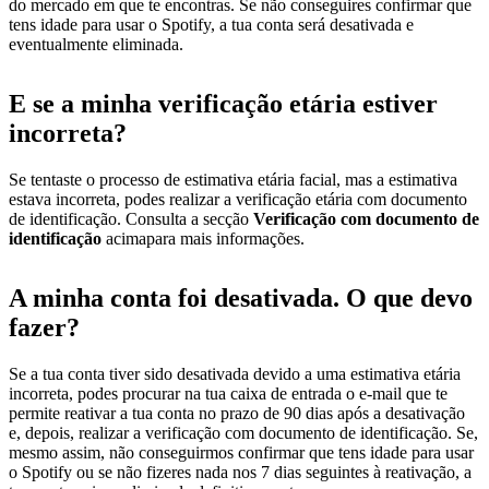
do mercado em que te encontras. Se não conseguires confirmar que
tens idade para usar o Spotify, a tua conta será desativada e
eventualmente eliminada.
E se a minha verificação etária estiver
incorreta?
Se tentaste o processo de estimativa etária facial, mas a estimativa
estava incorreta, podes realizar a verificação etária com documento
de identificação. Consulta a secção
Verificação com documento de
identificação
acimapara mais informações.
A minha conta foi desativada. O que devo
fazer?
Se a tua conta tiver sido desativada devido a uma estimativa etária
incorreta, podes procurar na tua caixa de entrada o e-mail que te
permite reativar a tua conta no prazo de 90 dias após a desativação
e, depois, realizar a verificação com documento de identificação. Se,
mesmo assim, não conseguirmos confirmar que tens idade para usar
o Spotify ou se não fizeres nada nos 7 dias seguintes à reativação, a