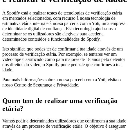
A Spotify está a realizar testes de tecnologias de verificação etária
em mercados selecionados, com recurso à nossa tecnologia de
estimativa etária interna e à nossa parceria com a Yoti, uma empresa
de identidade digital de confiança. Esta tecnologia ajuda-nos a
determinar se os utilizadores são elegíveis para aceder a
determinados conteúdos e funcionalidades do Spotify.
Isto significa que podes ter de confirmar a tua idade através de um
processo de verificação etária. Por exemplo, se tentares ver um
videoclipe classificado como para maiores de 18 anos pelo detentor
dos direitos do vídeo, o Spotify pode pedir-te que confirmes a tua
idade.
Para mais informações sobre a nossa parceria com a Yoti, visita o
nosso
Centro de Segurança e Privacidade
.
Quem tem de realizar uma verificação
etária?
Vamos pedir a determinados utilizadores que confirmem a sua idade
através de um processo de verificação etária. O objetivo é assegurar