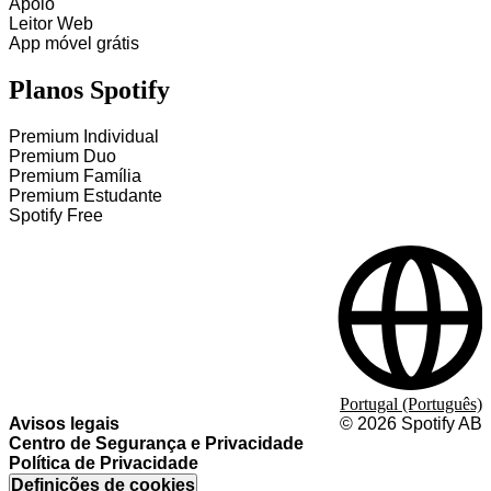
Apoio
Leitor Web
App móvel grátis
Planos Spotify
Premium Individual
Premium Duo
Premium Família
Premium Estudante
Spotify Free
Portugal (Português)
Avisos legais
©
2026
Spotify AB
Centro de Segurança e Privacidade
Política de Privacidade
Definições de cookies