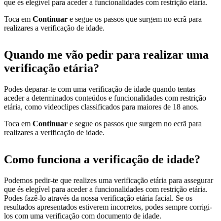
que és elegível para aceder a funcionalidades com restrição etária.
Toca em
Continuar
e segue os passos que surgem no ecrã para
realizares a verificação de idade.
Quando me vão pedir para realizar uma
verificação etária?
Podes deparar-te com uma verificação de idade quando tentas
aceder a determinados conteúdos e funcionalidades com restrição
etária, como videoclipes classificados para maiores de 18 anos.
Toca em
Continuar
e segue os passos que surgem no ecrã para
realizares a verificação de idade.
Como funciona a verificação de idade?
Podemos pedir-te que realizes uma verificação etária para assegurar
que és elegível para aceder a funcionalidades com restrição etária.
Podes fazê-lo através da nossa verificação etária facial. Se os
resultados apresentados estiverem incorretos, podes sempre corrigi-
los com uma verificação com documento de idade.