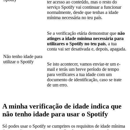
ter acesso ao conteúdo, mas o resto do
serviço Spotify vai continuar a funcionar
normalmente, desde que tenhas a idade
mínima necessária no teu país.
Se a verificação etária demonstrar que
não
atinges a idade mínima necessária para
utilizares o Spotify no teu país
, a tua
conta vai ser desativada e, depois, apagada.
Não tenho idade para
utilizar o Spotify
Se isto acontecer, vamos enviar-te um e-
mail e terás um breve período de tempo
para verificares a tua idade com um
documento de identificação, caso se trate
de um erro.
A minha verificação de idade indica que
não tenho idade para usar o Spotify
Só podes usar o Spotify se cumprires os requisitos de idade mínima