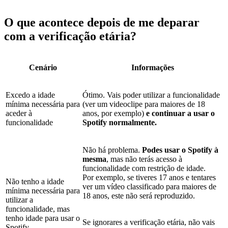
O que acontece depois de me deparar
com a verificação etária?
Cenário
Informações
Excedo a idade
Ótimo. Vais poder utilizar a funcionalidade
mínima necessária para
(ver um videoclipe para maiores de 18
aceder à
anos, por exemplo)
e continuar a usar o
funcionalidade
Spotify normalmente.
Não há problema.
Podes usar o Spotify à
mesma
, mas não terás acesso à
funcionalidade com restrição de idade.
Por exemplo, se tiveres 17 anos e tentares
Não tenho a idade
ver um vídeo classificado para maiores de
mínima necessária para
18 anos, este não será reproduzido.
utilizar a
funcionalidade, mas
tenho idade para usar o
Se ignorares a verificação etária, não vais
Spotify