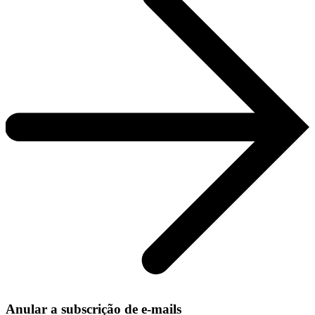
Anular a subscrição de e-mails