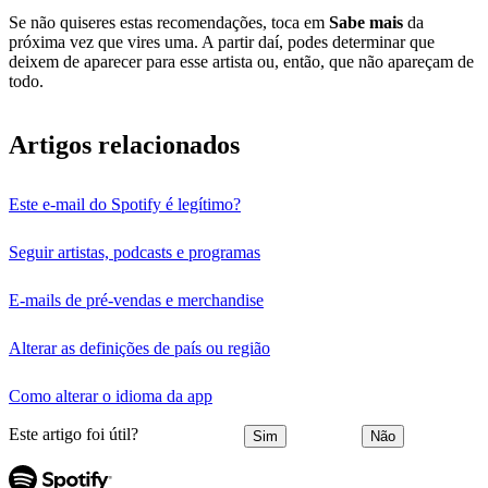
Se não quiseres estas recomendações, toca em
Sabe mais
da
próxima vez que vires uma. A partir daí, podes determinar que
deixem de aparecer para esse artista ou, então, que não apareçam de
todo.
Artigos relacionados
Este e-mail do Spotify é legítimo?
Seguir artistas, podcasts e programas
E-mails de pré-vendas e merchandise
Alterar as definições de país ou região
Como alterar o idioma da app
Este artigo foi útil?
Sim
Não