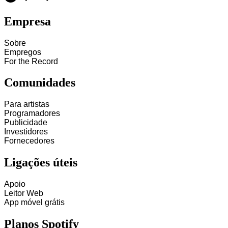
Empresa
Sobre
Empregos
For the Record
Comunidades
Para artistas
Programadores
Publicidade
Investidores
Fornecedores
Ligações úteis
Apoio
Leitor Web
App móvel grátis
Planos Spotify