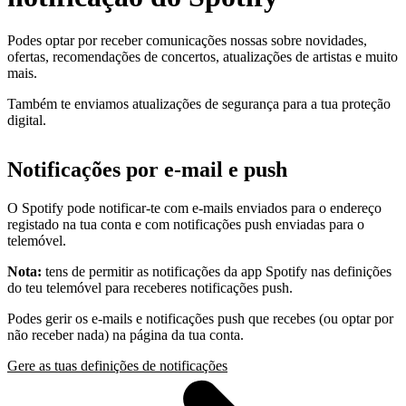
Podes optar por receber comunicações nossas sobre novidades,
ofertas, recomendações de concertos, atualizações de artistas e muito
mais.
Também te enviamos atualizações de segurança para a tua proteção
digital.
Notificações por e-mail e push
O Spotify pode notificar-te com e-mails enviados para o endereço
registado na tua conta e com notificações push enviadas para o
telemóvel.
Nota:
tens de permitir as notificações da app Spotify nas definições
do teu telemóvel para receberes notificações push.
Podes gerir os e-mails e notificações push que recebes (ou optar por
não receber nada) na página da tua conta.
Gere as tuas definições de notificações