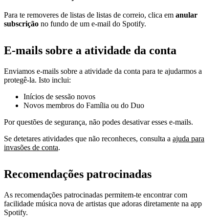
Para te removeres de listas de listas de correio, clica em
anular
subscrição
no fundo de um e-mail do Spotify.
E-mails sobre a atividade da conta
Enviamos e-mails sobre a atividade da conta para te ajudarmos a
protegê-la. Isto inclui:
Inícios de sessão novos
Novos membros do Família ou do Duo
Por questões de segurança, não podes desativar esses e-mails.
Se detetares atividades que não reconheces, consulta a
ajuda para
invasões de conta
.
Recomendações patrocinadas
As recomendações patrocinadas permitem-te encontrar com
facilidade música nova de artistas que adoras diretamente na app
Spotify.