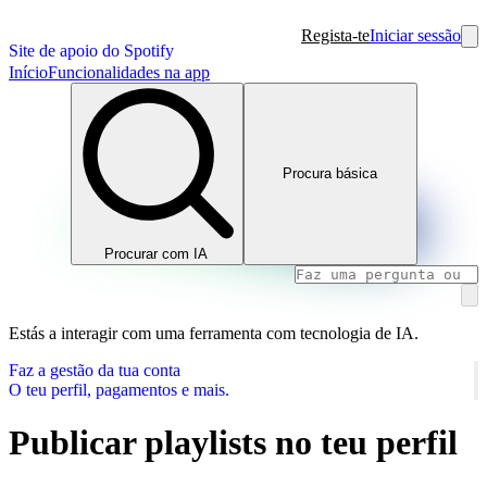
Regista-te
Iniciar sessão
Site de apoio do Spotify
Início
Funcionalidades na app
Procura básica
Procurar com IA
Estás a interagir com uma ferramenta com tecnologia de IA.
Faz a gestão da tua conta
O teu perfil, pagamentos e mais.
Publicar playlists no teu perfil