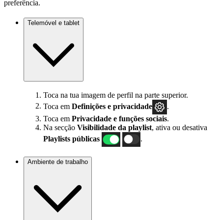
preferência.
Telemóvel e tablet
Toca na tua imagem de perfil na parte superior.
Toca em
Definições
e privacidade
.
Toca em
Privacidade e funções sociais
.
Na secção
Visibilidade da playlist
, ativa ou desativa
Playlists públicas
.
Ambiente de trabalho