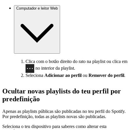
Computador e leitor Web
Clica com o botão direito do rato na playlist ou clica em
no interior da playlist.
Seleciona
Adicionar ao perfil
ou
Remover do perfil
.
Ocultar novas playlists do teu perfil por
predefinição
Apenas as playlists públicas são publicadas no teu perfil do Spotify.
Por predefinição, todas as playlists novas são publicadas.
Seleciona o teu dispositivo para saberes como alterar esta