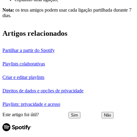
Nota:
os teus amigos podem usar cada ligação partilhada durante 7
dias.
Artigos relacionados
Partilhar a partir do Spotify
Playlists colaborativas
Criar e editar playlists
Direitos de dados e opções de privacidade
Playlists: privacidade e acesso
Este artigo foi útil?
Sim
Não