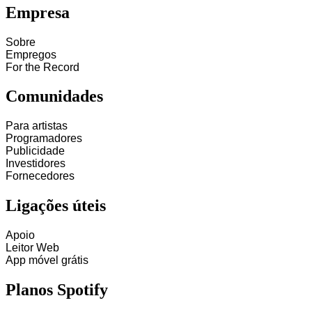
Empresa
Sobre
Empregos
For the Record
Comunidades
Para artistas
Programadores
Publicidade
Investidores
Fornecedores
Ligações úteis
Apoio
Leitor Web
App móvel grátis
Planos Spotify