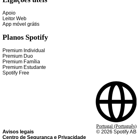
Apoio
Leitor Web
App móvel grátis
Planos Spotify
Premium Individual
Premium Duo
Premium Família
Premium Estudante
Spotify Free
Portugal (Português)
Avisos legais
©
2026
Spotify AB
Centro de Segurança e Privacidade