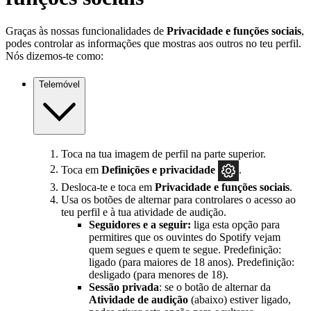
Graças às nossas funcionalidades de
Privacidade e funções sociais
,
podes controlar as informações que mostras aos outros no teu perfil.
Nós dizemos-te como:
Telemóvel
Toca na tua imagem de perfil na parte superior.
Toca em
Definições e privacidade
.
Desloca-te e toca em
Privacidade e funções sociais
.
Usa os botões de alternar para controlares o acesso ao
teu perfil e à tua atividade de audição.
Seguidores e a seguir:
liga esta opção para
permitires que os ouvintes do Spotify vejam
quem segues e quem te segue. Predefinição:
ligado (para maiores de 18 anos). Predefinição:
desligado (para menores de 18).
Sessão privada
: se o botão de alternar da
Atividade de audição
(abaixo) estiver ligado,