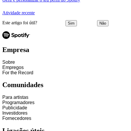
Atividade recente
Este artigo foi útil?
Sim
Não
Empresa
Sobre
Empregos
For the Record
Comunidades
Para artistas
Programadores
Publicidade
Investidores
Fornecedores
Ligações úteis