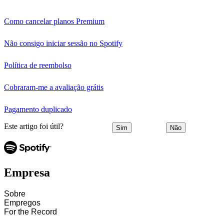
Como cancelar planos Premium
Não consigo iniciar sessão no Spotify
Política de reembolso
Cobraram-me a avaliação grátis
Pagamento duplicado
Este artigo foi útil?
Sim
Não
Empresa
Sobre
Empregos
For the Record