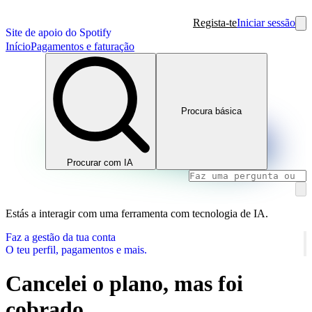
Regista-te
Iniciar sessão
Site de apoio do Spotify
Início
Pagamentos e faturação
Procura básica
Procurar com IA
Estás a interagir com uma ferramenta com tecnologia de IA.
Faz a gestão da tua conta
O teu perfil, pagamentos e mais.
Cancelei o plano, mas foi
cobrado