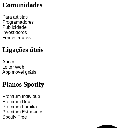
Comunidades
Para artistas
Programadores
Publicidade
Investidores
Fornecedores
Ligações úteis
Apoio
Leitor Web
App móvel grátis
Planos Spotify
Premium Individual
Premium Duo
Premium Família
Premium Estudante
Spotify Free