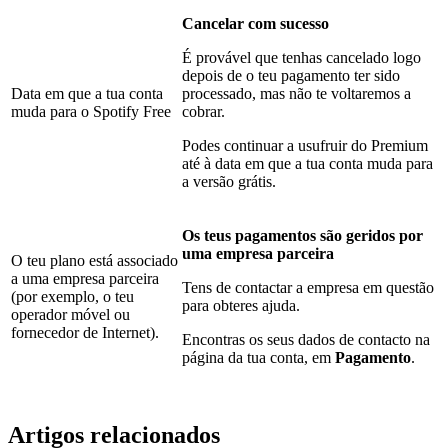
Cancelar com sucesso
É provável que tenhas cancelado logo
depois de o teu pagamento ter sido
Data em que a tua conta
processado, mas não te voltaremos a
muda para o Spotify Free
cobrar.
Podes continuar a usufruir do Premium
até à data em que a tua conta muda para
a versão grátis.
Os teus pagamentos são geridos por
uma empresa parceira
O teu plano está associado
a uma empresa parceira
Tens de contactar a empresa em questão
(por exemplo, o teu
para obteres ajuda.
operador móvel ou
fornecedor de Internet).
Encontras os seus dados de contacto na
página da tua conta, em
Pagamento
.
Artigos relacionados