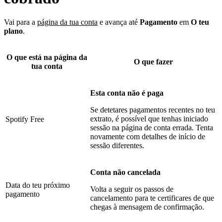
Vai para a
página da tua conta
e avança até
Pagamento
em
O teu
plano
.
O que está na página da
O que fazer
tua conta
Esta conta não é paga
Se detetares pagamentos recentes no teu
extrato, é possível que tenhas iniciado
Spotify Free
sessão na página de conta errada. Tenta
novamente com detalhes de início de
sessão diferentes.
Conta não cancelada
Data do teu próximo
Volta a seguir os passos de
pagamento
cancelamento para te certificares de que
chegas à mensagem de confirmação.