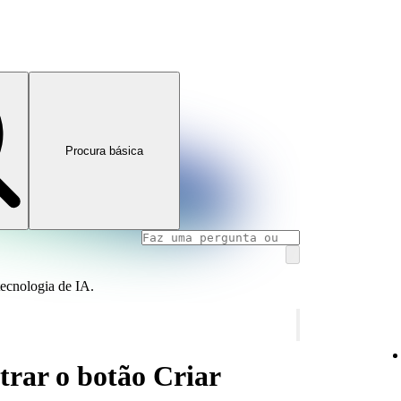
Procura básica
tecnologia de IA.
trar o botão Criar