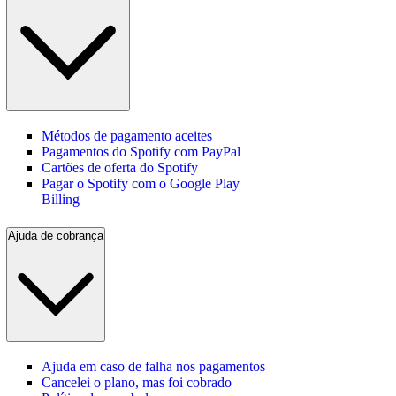
Métodos de pagamento aceites
Pagamentos do Spotify com PayPal
Cartões de oferta do Spotify
Pagar o Spotify com o Google Play
Billing
Ajuda de cobrança
Ajuda em caso de falha nos pagamentos
Cancelei o plano, mas foi cobrado