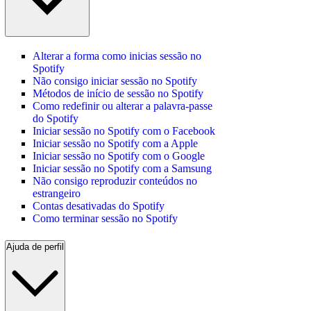
Alterar a forma como inicias sessão no
Spotify
Não consigo iniciar sessão no Spotify
Métodos de início de sessão no Spotify
Como redefinir ou alterar a palavra-passe
do Spotify
Iniciar sessão no Spotify com o Facebook
Iniciar sessão no Spotify com a Apple
Iniciar sessão no Spotify com o Google
Iniciar sessão no Spotify com a Samsung
Não consigo reproduzir conteúdos no
estrangeiro
Contas desativadas do Spotify
Como terminar sessão no Spotify
Ajuda de perfil