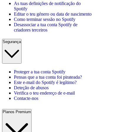
As tuas definições de notificação do
Spotify
Editar o teu género ou data de nascimento
Como terminar sessão no Spotify
Desassociar a tua conta Spotify de
criadores terceiros
Segurança
Proteger a tua conta Spotify
Pensas que a tua conta foi pirateada?
Este e-mail do Spotify é legítimo?
Deteção de abusos
Verifica o teu endereço de e-mail
Contacte-nos
Planos Premium