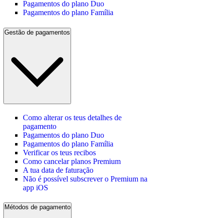
Pagamentos do plano Duo
Pagamentos do plano Família
Gestão de pagamentos
Como alterar os teus detalhes de
pagamento
Pagamentos do plano Duo
Pagamentos do plano Família
Verificar os teus recibos
Como cancelar planos Premium
A tua data de faturação
Não é possível subscrever o Premium na
app iOS
Métodos de pagamento