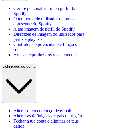
Gerir e personalizar o teu perfil do
Spotify
O teu nome de utilizador e nome a
apresentar do Spotify
A tua imagem de perfil do Spotify
Diretrizes de imagem do utilizador para
perfis e playlists
Controlos de privacidade e funções
sociais
Artistas reproduzidos recentemente
Definições de conta
Alterar o teu endereço de e-mail
Alterar as definições de país ou região
Fechar a tua conta e eliminar os teus
dados