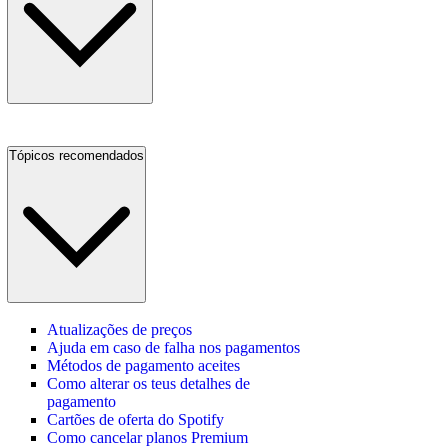
Tópicos recomendados
Atualizações de preços
Ajuda em caso de falha nos pagamentos
Métodos de pagamento aceites
Como alterar os teus detalhes de
pagamento
Cartões de oferta do Spotify
Como cancelar planos Premium