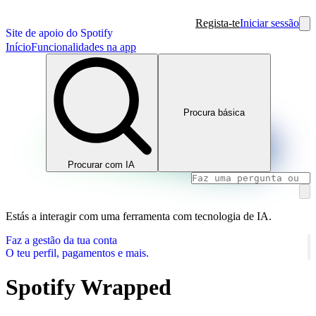
Regista-te
Iniciar sessão
Site de apoio do Spotify
Início
Funcionalidades na app
Procura básica
Procurar com IA
Estás a interagir com uma ferramenta com tecnologia de IA.
Faz a gestão da tua conta
O teu perfil, pagamentos e mais.
Spotify Wrapped