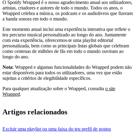
O Spotify Wrapped é o nosso agradecimento anual aos utilizadores,
artistas, criadores e autores de todo o mundo. Todos os anos, o
Wrapped celebra a música, os podcasts e os audiolivros que fizeram
a banda sonora em todo o mundo.
Este momento anual inclui uma experiência interativa que reflete o
teu percurso musical personalizado ao longo do ano. Juntamente
com esta experiência, oferecemos-te uma playlist editorial
personalizada, bem como as principais listas globais que celebram
como centenas de milhões de fãs em todo o mundo ouviram ao
longo do ano.
Nota
: Wrapped e algumas funcionalidades do Wrapped podem não
estar disponíveis para todos os utilizadores, uma vez que estão
sujeitas a critérios de elegibilidade específicos.
Para qualquer atualização sobre o Wrapped, consulta
o site
Wrapped
.
Artigos relacionados
Excluir uma playlist ou uma faixa do teu perfil de gostos