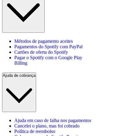
Métodos de pagamento aceites
Pagamentos do Spotify com PayPal
Cartões de oferta do Spotify
Pagar o Spotify com o Google Play
Billing
Ajuda de cobrança
Ajuda em caso de falha nos pagamentos
Cancelei o plano, mas foi cobrado
Política de reembolso