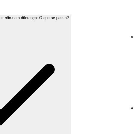
mas não noto diferença. O que se passa?