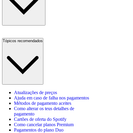
Tópicos recomendados
Atualizações de preços
Ajuda em caso de falha nos pagamentos
Métodos de pagamento aceites
Como alterar os teus detalhes de
pagamento
Cartões de oferta do Spotify
Como cancelar planos Premium
Pagamentos do plano Duo