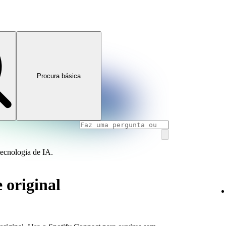
Procura básica
tecnologia de IA.
 original