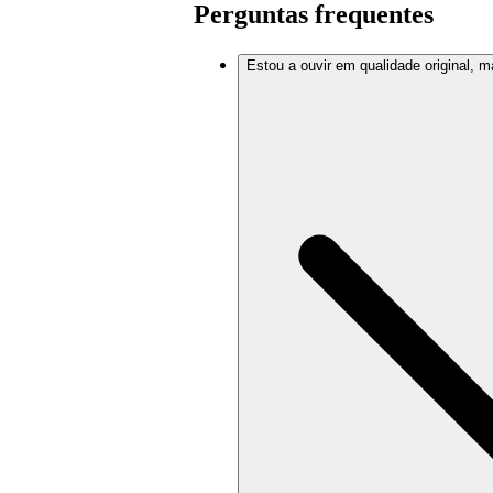
Perguntas frequentes
Estou a ouvir em qualidade original, 