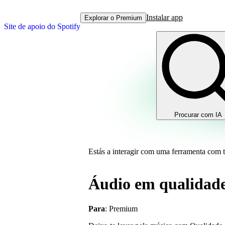
Instalar app
Explorar o Premium
Site de apoio do Spotify
Procurar com IA
Estás a interagir com uma ferramenta com 
Áudio em qualidade
Para
: Premium