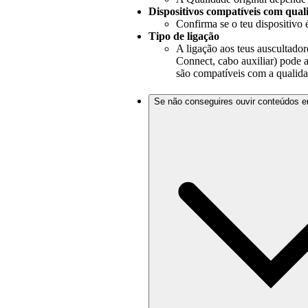
Dispositivos compatíveis com qual
Confirma se o teu dispositivo
Tipo de ligação
A ligação aos teus auscultado
Connect, cabo auxiliar) pode 
são compatíveis com a qualida
Se não conseguires ouvir conteúdos e