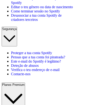
Spotify
Editar o teu género ou data de nascimento
Como terminar sessão no Spotify
Desassociar a tua conta Spotify de
criadores terceiros
Segurança
Proteger a tua conta Spotify
Pensas que a tua conta foi pirateada?
Este e-mail do Spotify é legítimo?
Deteção de abusos
Verifica o teu endereço de e-mail
Contacte-nos
Planos Premium