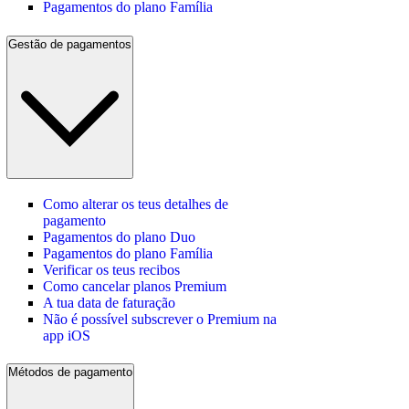
Pagamentos do plano Família
Gestão de pagamentos
Como alterar os teus detalhes de
pagamento
Pagamentos do plano Duo
Pagamentos do plano Família
Verificar os teus recibos
Como cancelar planos Premium
A tua data de faturação
Não é possível subscrever o Premium na
app iOS
Métodos de pagamento