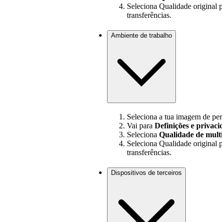
Seleciona Qualidade original 
transferências.
Ambiente de trabalho
Seleciona a tua imagem de perf
Vai para
Definições e privac
Seleciona
Qualidade de mult
Seleciona Qualidade original 
transferências.
Dispositivos de terceiros