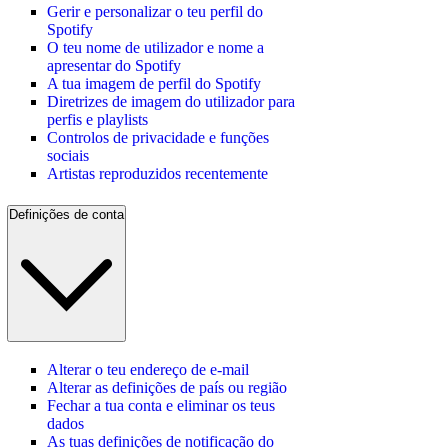
Gerir e personalizar o teu perfil do
Spotify
O teu nome de utilizador e nome a
apresentar do Spotify
A tua imagem de perfil do Spotify
Diretrizes de imagem do utilizador para
perfis e playlists
Controlos de privacidade e funções
sociais
Artistas reproduzidos recentemente
Definições de conta
Alterar o teu endereço de e-mail
Alterar as definições de país ou região
Fechar a tua conta e eliminar os teus
dados
As tuas definições de notificação do