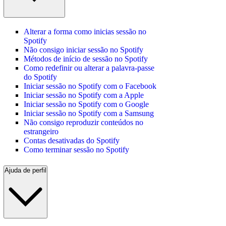
Alterar a forma como inicias sessão no
Spotify
Não consigo iniciar sessão no Spotify
Métodos de início de sessão no Spotify
Como redefinir ou alterar a palavra-passe
do Spotify
Iniciar sessão no Spotify com o Facebook
Iniciar sessão no Spotify com a Apple
Iniciar sessão no Spotify com o Google
Iniciar sessão no Spotify com a Samsung
Não consigo reproduzir conteúdos no
estrangeiro
Contas desativadas do Spotify
Como terminar sessão no Spotify
Ajuda de perfil