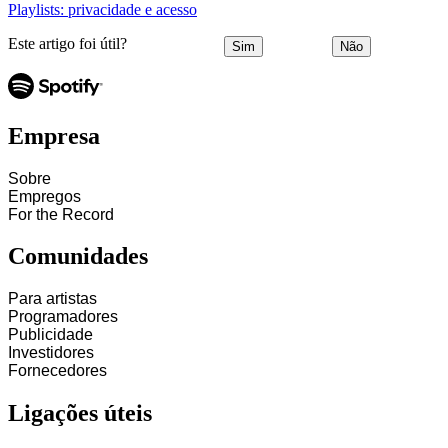
Playlists: privacidade e acesso
Este artigo foi útil?
Sim
Não
Empresa
Sobre
Empregos
For the Record
Comunidades
Para artistas
Programadores
Publicidade
Investidores
Fornecedores
Ligações úteis