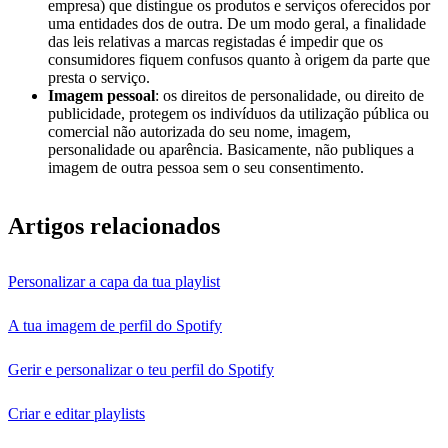
empresa) que distingue os produtos e serviços oferecidos por
uma entidades dos de outra. De um modo geral, a finalidade
das leis relativas a marcas registadas é impedir que os
consumidores fiquem confusos quanto à origem da parte que
presta o serviço.
Imagem pessoal
: os direitos de personalidade, ou direito de
publicidade, protegem os indivíduos da utilização pública ou
comercial não autorizada do seu nome, imagem,
personalidade ou aparência. Basicamente, não publiques a
imagem de outra pessoa sem o seu consentimento.
Artigos relacionados
Personalizar a capa da tua playlist
A tua imagem de perfil do Spotify
Gerir e personalizar o teu perfil do Spotify
Criar e editar playlists