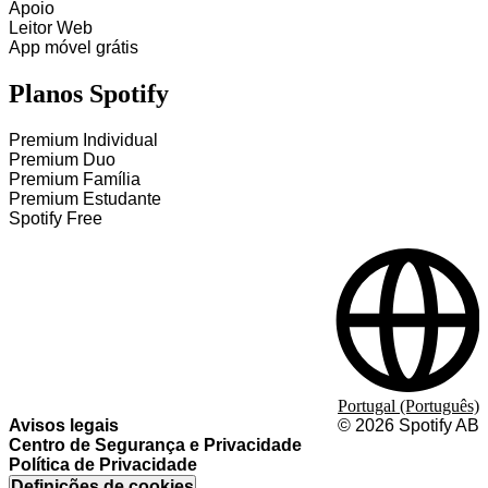
Apoio
Leitor Web
App móvel grátis
Planos Spotify
Premium Individual
Premium Duo
Premium Família
Premium Estudante
Spotify Free
Portugal (Português)
Avisos legais
©
2026
Spotify AB
Centro de Segurança e Privacidade
Política de Privacidade
Definições de cookies