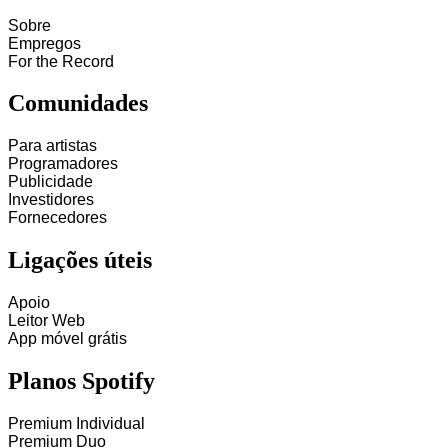
Sobre
Empregos
For the Record
Comunidades
Para artistas
Programadores
Publicidade
Investidores
Fornecedores
Ligações úteis
Apoio
Leitor Web
App móvel grátis
Planos Spotify
Premium Individual
Premium Duo