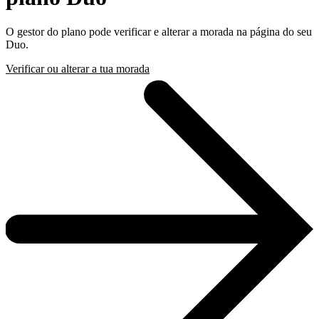
O gestor do plano pode verificar e alterar a morada na página do seu
Duo.
Verificar ou alterar a tua morada