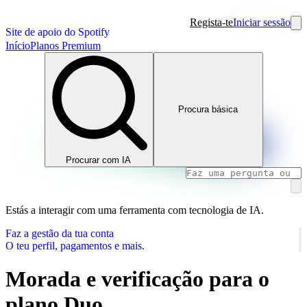
Regista-te
Iniciar sessão
Site de apoio do Spotify
Início
Planos Premium
Procura básica
Procurar com IA
Estás a interagir com uma ferramenta com tecnologia de IA.
Faz a gestão da tua conta
O teu perfil, pagamentos e mais.
Morada e verificação para o
plano Duo