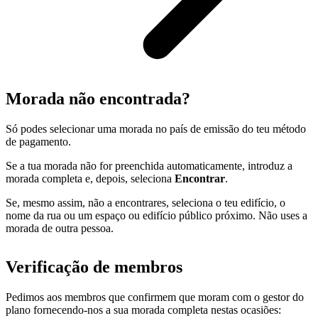
Morada não encontrada?
Só podes selecionar uma morada no país de emissão do teu método
de pagamento.
Se a tua morada não for preenchida automaticamente, introduz a
morada completa e, depois, seleciona
Encontrar
.
Se, mesmo assim, não a encontrares, seleciona o teu edifício, o
nome da rua ou um espaço ou edifício público próximo. Não uses a
morada de outra pessoa.
Verificação de membros
Pedimos aos membros que confirmem que moram com o gestor do
plano fornecendo-nos a sua morada completa nestas ocasiões: