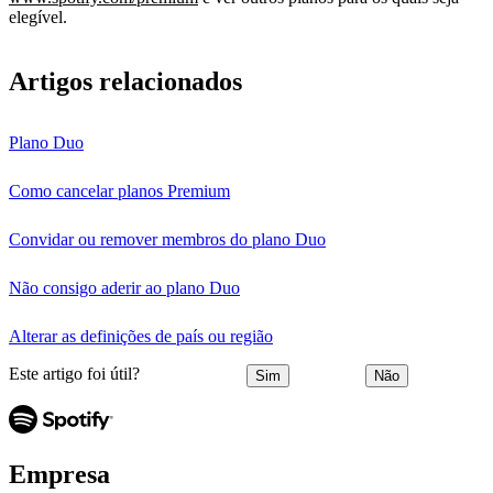
elegível.
Artigos relacionados
Plano Duo
Como cancelar planos Premium
Convidar ou remover membros do plano Duo
Não consigo aderir ao plano Duo
Alterar as definições de país ou região
Este artigo foi útil?
Sim
Não
Empresa