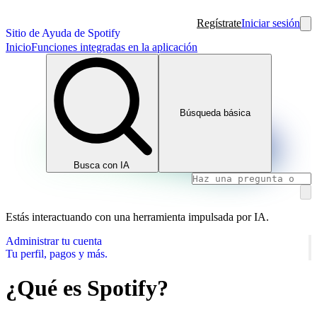
Regístrate
Iniciar sesión
Sitio de Ayuda de Spotify
Inicio
Funciones integradas en la aplicación
Búsqueda básica
Busca con IA
Estás interactuando con una herramienta impulsada por IA.
Administrar tu cuenta
Tu perfil, pagos y más.
¿Qué es Spotify?