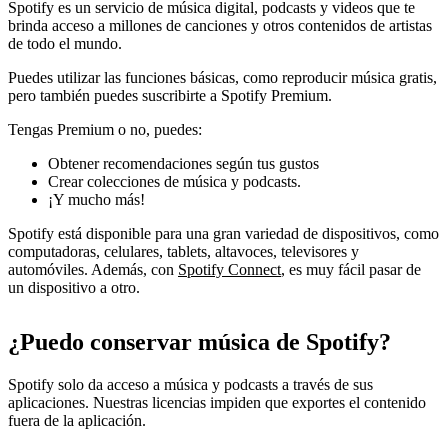
Spotify es un servicio de música digital, podcasts y videos que te
brinda acceso a millones de canciones y otros contenidos de artistas
de todo el mundo.
Puedes utilizar las funciones básicas, como reproducir música gratis,
pero también puedes suscribirte a Spotify Premium.
Tengas Premium o no, puedes:
Obtener recomendaciones según tus gustos
Crear colecciones de música y podcasts.
¡Y mucho más!
Spotify está disponible para una gran variedad de dispositivos, como
computadoras, celulares, tablets, altavoces, televisores y
automóviles. Además, con
Spotify Connect
, es muy fácil pasar de
un dispositivo a otro.
¿Puedo conservar música de Spotify?
Spotify solo da acceso a música y podcasts a través de sus
aplicaciones. Nuestras licencias impiden que exportes el contenido
fuera de la aplicación.