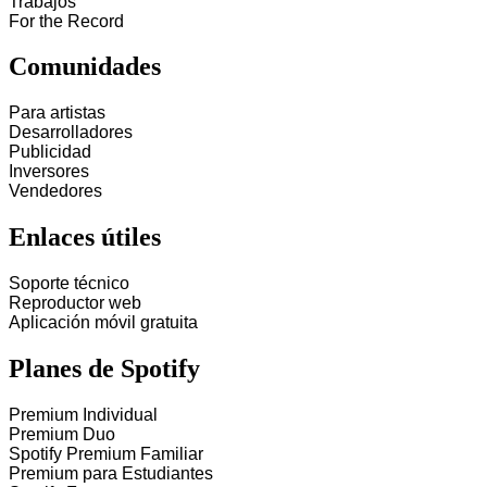
Trabajos
For the Record
Comunidades
Para artistas
Desarrolladores
Publicidad
Inversores
Vendedores
Enlaces útiles
Soporte técnico
Reproductor web
Aplicación móvil gratuita
Planes de Spotify
Premium Individual
Premium Duo
Spotify Premium Familiar
Premium para Estudiantes