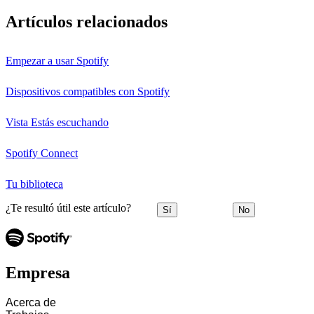
Artículos relacionados
Empezar a usar Spotify
Dispositivos compatibles con Spotify
Vista Estás escuchando
Spotify Connect
Tu biblioteca
¿Te resultó útil este artículo?
Sí
No
Empresa
Acerca de