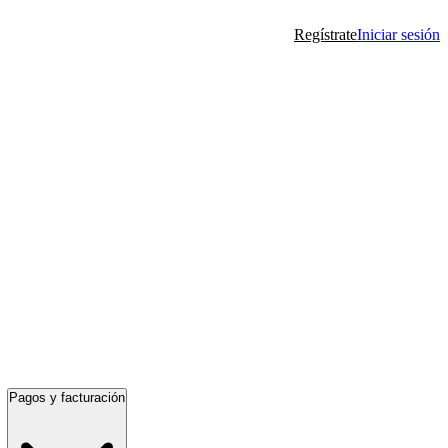
Regístrate
Iniciar sesión
Pagos y facturación