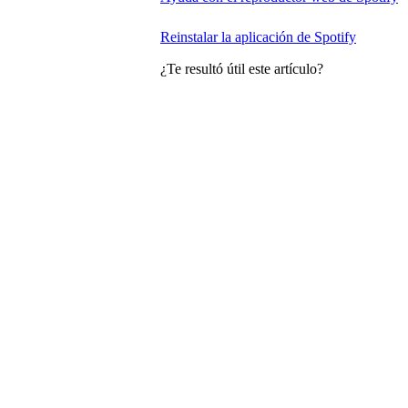
Reinstalar la aplicación de Spotify
¿Te resultó útil este artículo?