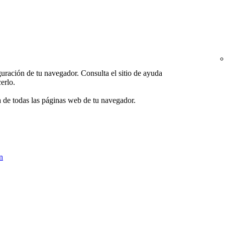
uración de tu navegador. Consulta el sitio de ayuda
erlo.
 de todas las páginas web de tu navegador.
n