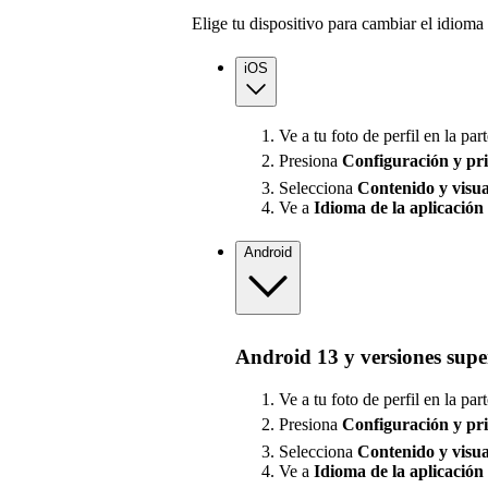
Elige tu dispositivo para cambiar el idioma 
iOS
Ve a tu foto de perfil en la part
Presiona
Configuración
y pr
Selecciona
Contenido y visua
Ve a
Idioma de la aplicación
Android
Android 13 y versiones supe
Ve a tu foto de perfil en la part
Presiona
Configuración
y pr
Selecciona
Contenido y visua
Ve a
Idioma de la aplicación