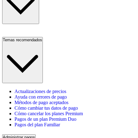
Temas recomendados
Actualizaciones de precios
Ayuda con errores de pago
Métodos de pago aceptados
Cómo cambiar tus datos de pago
Cómo cancelar los planes Premium
Pagos de un plan Premium Duo
Pagos del plan Familiar
Administrar pagos