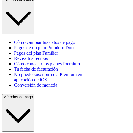
Cómo cambiar tus datos de pago
Pagos de un plan Premium Duo
Pagos del plan Familiar
Revisa tus recibos
Cómo cancelar los planes Premium
Tu fecha de facturación
No puedo suscribirme a Premium en la
aplicación de iOS
Conversión de moneda
Métodos de pago