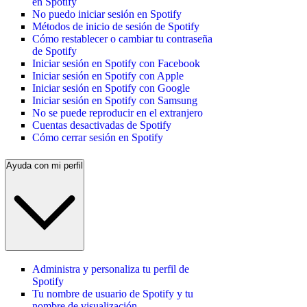
en Spotify
No puedo iniciar sesión en Spotify
Métodos de inicio de sesión de Spotify
Cómo restablecer o cambiar tu contraseña
de Spotify
Iniciar sesión en Spotify con Facebook
Iniciar sesión en Spotify con Apple
Iniciar sesión en Spotify con Google
Iniciar sesión en Spotify con Samsung
No se puede reproducir en el extranjero
Cuentas desactivadas de Spotify
Cómo cerrar sesión en Spotify
Ayuda con mi perfil
Administra y personaliza tu perfil de
Spotify
Tu nombre de usuario de Spotify y tu
nombre de visualización