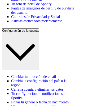
Tu foto de perfil de Spotify
Pautas de imágenes de perfil y de playlists
del usuario
Controles de Privacidad y Social
Artistas escuchados recientemente
Configuración de la cuenta
Cambiar tu dirección de email
Cambia la configuración del país o la
región
Cerra la cuenta y eliminar tus datos
Tu configuración de notificaciones de
Spotify
Editar tu género o fecha de nacimiento