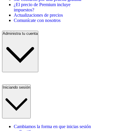
¿El precio de Premium incluye
impuestos?
Actualizaciones de precios
Comunícate con nosotros
Administra tu cuenta
Iniciando sesión
Cambiamos la forma en que inicias sesión