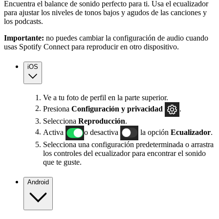
Encuentra el balance de sonido perfecto para ti. Usa el ecualizador
para ajustar los niveles de tonos bajos y agudos de las canciones y
los podcasts.
Importante:
no puedes cambiar la configuración de audio cuando
usas Spotify Connect para reproducir en otro dispositivo.
iOS
Ve a tu foto de perfil en la parte superior.
Presiona
Configuración
y privacidad
.
Selecciona
Reproducción
.
Activa
o desactiva
la opción
Ecualizador
.
Selecciona una configuración predeterminada o arrastra
los controles del ecualizador para encontrar el sonido
que te guste.
Android