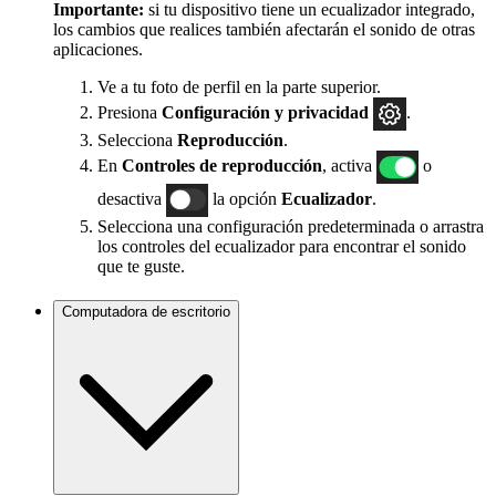
Importante:
si tu dispositivo tiene un ecualizador integrado,
los cambios que realices también afectarán el sonido de otras
aplicaciones.
Ve a tu foto de perfil en la parte superior.
Presiona
Configuración
y privacidad
.
Selecciona
Reproducción
.
En
Controles de reproducción
, activa
o
desactiva
la opción
Ecualizador
.
Selecciona una configuración predeterminada o arrastra
los controles del ecualizador para encontrar el sonido
que te guste.
Computadora de escritorio