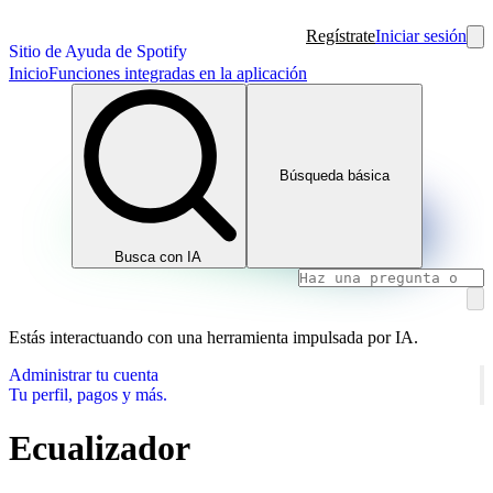
Regístrate
Iniciar sesión
Sitio de Ayuda de Spotify
Inicio
Funciones integradas en la aplicación
Búsqueda básica
Busca con IA
Estás interactuando con una herramienta impulsada por IA.
Administrar tu cuenta
Tu perfil, pagos y más.
Ecualizador