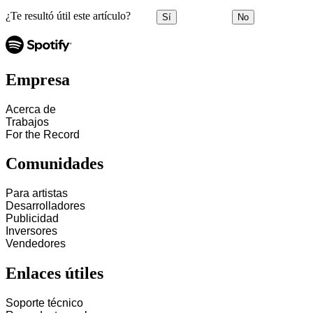
¿Te resultó útil este artículo?
Sí
No
Empresa
Acerca de
Trabajos
For the Record
Comunidades
Para artistas
Desarrolladores
Publicidad
Inversores
Vendedores
Enlaces útiles
Soporte técnico