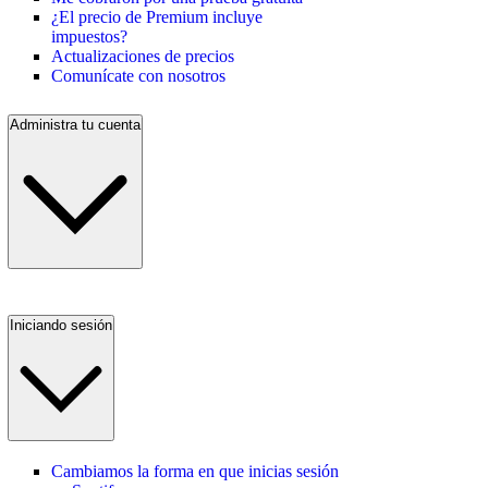
¿El precio de Premium incluye
impuestos?
Actualizaciones de precios
Comunícate con nosotros
Administra tu cuenta
Iniciando sesión
Cambiamos la forma en que inicias sesión