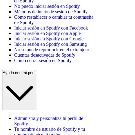
en Spotify
No puedo iniciar sesión en Spotify
Métodos de inicio de sesión de Spotify
Cómo restablecer o cambiar tu contraseña
de Spotify
Iniciar sesión en Spotify con Facebook
Iniciar sesión en Spotify con Apple
Iniciar sesión en Spotify con Google
Iniciar sesión en Spotify con Samsung
No se puede reproducir en el extranjero
Cuentas desactivadas de Spotify
Cómo cerrar sesión en Spotify
Ayuda con mi perfil
Administra y personaliza tu perfil de
Spotify
Tu nombre de usuario de Spotify y tu
nombre de visualización