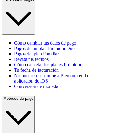
Cómo cambiar tus datos de pago
Pagos de un plan Premium Duo
Pagos del plan Familiar
Revisa tus recibos
Cómo cancelar los planes Premium
Tu fecha de facturación
No puedo suscribirme a Premium en la
aplicación de iOS
Conversión de moneda
Métodos de pago