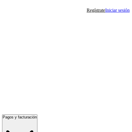
Regístrate
Iniciar sesión
Pagos y facturación