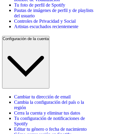
Tu foto de perfil de Spotify
Pautas de imágenes de perfil y de playlists
del usuario
Controles de Privacidad y Social
Artistas escuchados recientemente
Configuración de la cuenta
Cambiar tu dirección de email
Cambia la configuración del país o la
región
Cerra la cuenta y eliminar tus datos
Tu configuración de notificaciones de
Spotify
Editar tu género o fecha de nacimiento