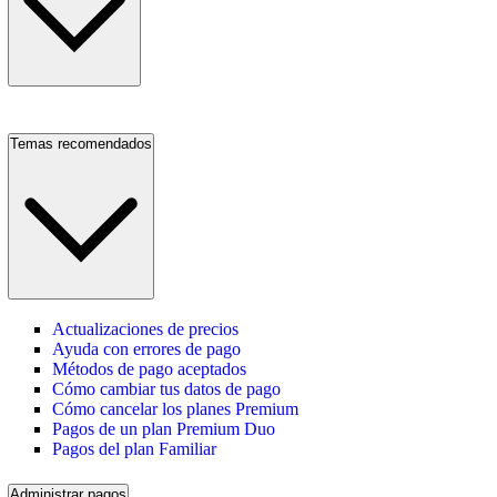
Temas recomendados
Actualizaciones de precios
Ayuda con errores de pago
Métodos de pago aceptados
Cómo cambiar tus datos de pago
Cómo cancelar los planes Premium
Pagos de un plan Premium Duo
Pagos del plan Familiar
Administrar pagos