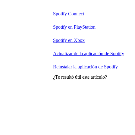
Spotify Connect
Spotify en PlayStation
Spotify en Xbox
Actualizar de la aplicación de Spotify
Reinstalar la aplicación de Spotify
¿Te resultó útil este artículo?