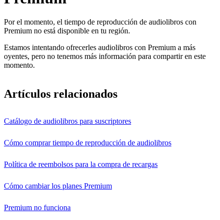
Por el momento, el tiempo de reproducción de audiolibros con
Premium no está disponible en tu región.
Estamos intentando ofrecerles audiolibros con Premium a más
oyentes, pero no tenemos más información para compartir en este
momento.
Artículos relacionados
Catálogo de audiolibros para suscriptores
Cómo comprar tiempo de reproducción de audiolibros
Política de reembolsos para la compra de recargas
Cómo cambiar los planes Premium
Premium no funciona