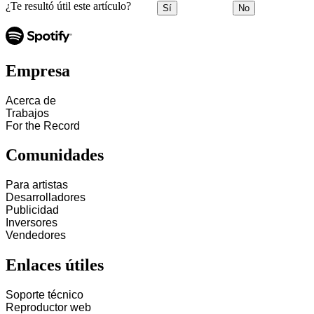
¿Te resultó útil este artículo?
Sí
No
Empresa
Acerca de
Trabajos
For the Record
Comunidades
Para artistas
Desarrolladores
Publicidad
Inversores
Vendedores
Enlaces útiles
Soporte técnico
Reproductor web