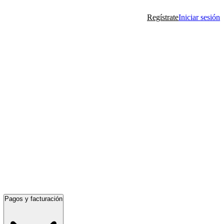
Regístrate
Iniciar sesión
Pagos y facturación