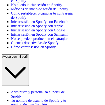
en Spotify
No puedo iniciar sesión en Spotify
Métodos de inicio de sesión de Spotify
Cómo restablecer o cambiar tu contraseña
de Spotify
Iniciar sesión en Spotify con Facebook
Iniciar sesión en Spotify con Apple
Iniciar sesión en Spotify con Google
Iniciar sesión en Spotify con Samsung
No se puede reproducir en el extranjero
Cuentas desactivadas de Spotify
Cómo cerrar sesión en Spotify
Ayuda con mi perfil
Administra y personaliza tu perfil de
Spotify
Tu nombre de usuario de Spotify y tu
nombre de visualización