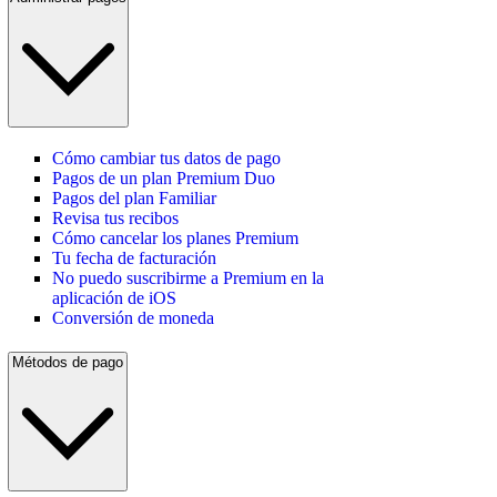
Cómo cambiar tus datos de pago
Pagos de un plan Premium Duo
Pagos del plan Familiar
Revisa tus recibos
Cómo cancelar los planes Premium
Tu fecha de facturación
No puedo suscribirme a Premium en la
aplicación de iOS
Conversión de moneda
Métodos de pago