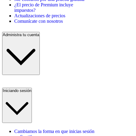
¿El precio de Premium incluye
impuestos?
Actualizaciones de precios
Comunícate con nosotros
Administra tu cuenta
Iniciando sesión
Cambiamos la forma en que inicias sesión