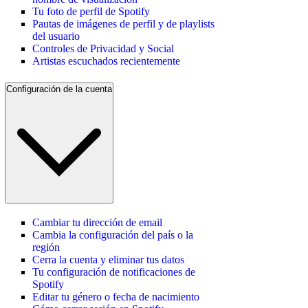
Tu foto de perfil de Spotify
Pautas de imágenes de perfil y de playlists
del usuario
Controles de Privacidad y Social
Artistas escuchados recientemente
Configuración de la cuenta
Cambiar tu dirección de email
Cambia la configuración del país o la
región
Cerra la cuenta y eliminar tus datos
Tu configuración de notificaciones de
Spotify
Editar tu género o fecha de nacimiento