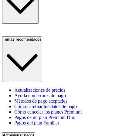
Temas recomendados
Actualizaciones de precios
Ayuda con errores de pago
Métodos de pago aceptados
Cómo cambiar tus datos de pago
Cómo cancelar los planes Premium
Pagos de un plan Premium Duo
Pagos del plan Familiar
Administrar pagos