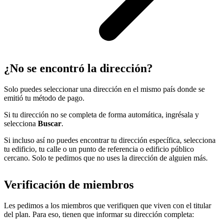
¿No se encontró la dirección?
Solo puedes seleccionar una dirección en el mismo país donde se
emitió tu método de pago.
Si tu dirección no se completa de forma automática, ingrésala y
selecciona
Buscar
.
Si incluso así no puedes encontrar tu dirección específica, selecciona
tu edificio, tu calle o un punto de referencia o edificio público
cercano. Solo te pedimos que no uses la dirección de alguien más.
Verificación de miembros
Les pedimos a los miembros que verifiquen que viven con el titular
del plan. Para eso, tienen que informar su dirección completa: