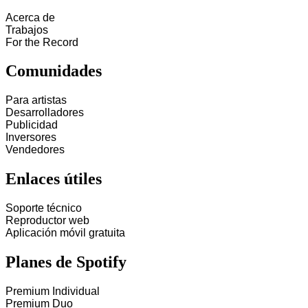
Acerca de
Trabajos
For the Record
Comunidades
Para artistas
Desarrolladores
Publicidad
Inversores
Vendedores
Enlaces útiles
Soporte técnico
Reproductor web
Aplicación móvil gratuita
Planes de Spotify
Premium Individual
Premium Duo