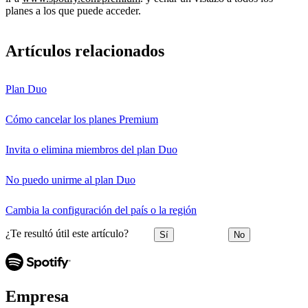
planes a los que puede acceder.
Artículos relacionados
Plan Duo
Cómo cancelar los planes Premium
Invita o elimina miembros del plan Duo
No puedo unirme al plan Duo
Cambia la configuración del país o la región
¿Te resultó útil este artículo?
Sí
No
Empresa