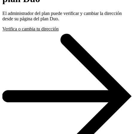
El administrador del plan puede verificar y cambiar la dirección
desde su página del plan Duo.
Verifica o cambia tu dirección